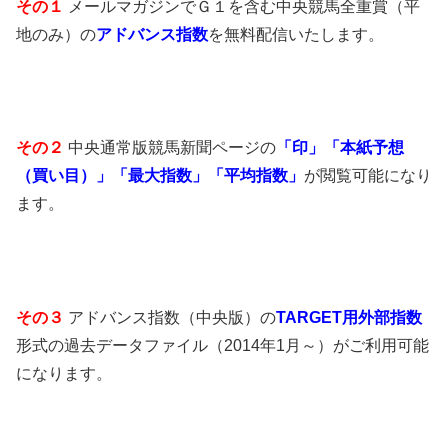
その１
メールマガジンでＧ１を含む中央競馬全重賞（平
地のみ）の
アドバンス指数
を無料配信いたします。
その２
中央通常版競馬新聞ページの
「印」「本紙予想
（買い目）」「最大指数」「平均指数」
が閲覧可能になり
ます。
その３
アドバンス指数（中央版）の
TARGET用外部指数
形式の過去データファイル（2014年1月～）がご利用可能
になります。