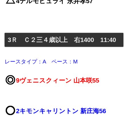
4テルモピュライ 永井孝57
3Ｒ Ｃ２三４歳以上 右1400 11:40
レースタイプ：A ペース：M
9ヴェニスクィーン 山本咲55
2キモンキャリントン 新庄海56