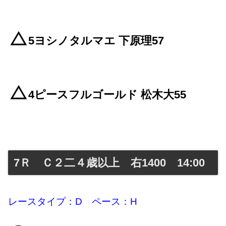
5ヨシノタルマエ 下原理57
4ピースフルゴールド 松木大55
7Ｒ Ｃ２二４歳以上 右1400 14:00
レースタイプ：D ペース：H