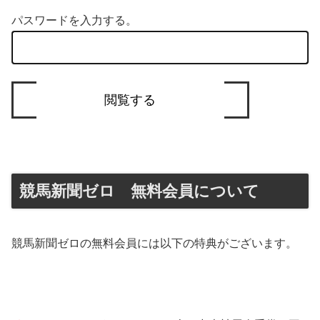
パスワードを入力する。
競馬新聞ゼロ 無料会員について
競馬新聞ゼロの無料会員には以下の特典がございます。