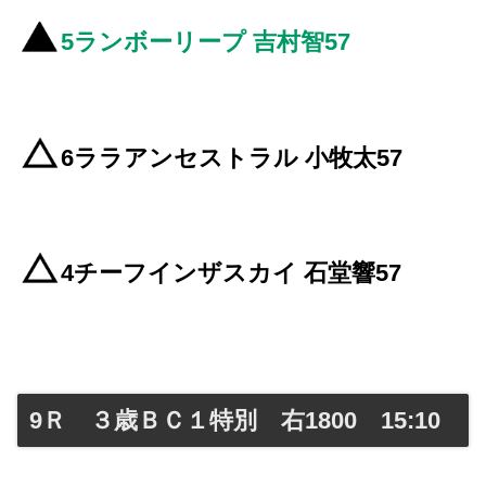
5ランボーリープ 吉村智57
6ララアンセストラル 小牧太57
4チーフインザスカイ 石堂響57
9Ｒ ３歳ＢＣ１特別 右1800 15:10