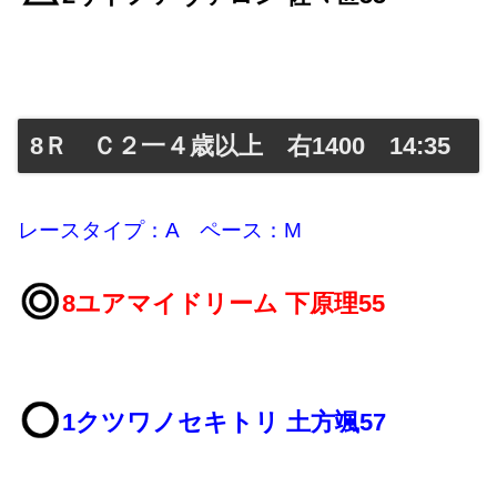
8Ｒ Ｃ２一４歳以上 右1400 14:35
レースタイプ：A ペース：M
8ユアマイドリーム 下原理55
1クツワノセキトリ 土方颯57