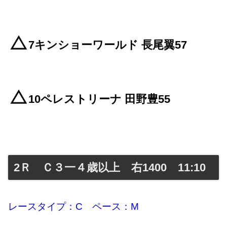
7キンショーワールド 長尾翼57
10ペレストリーナ 田野豊55
2Ｒ Ｃ３一４歳以上 右1400 11:10
レースタイプ：C ペース：M