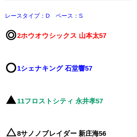
レースタイプ：D ペース：S
2ホウオウシックス 山本太57
1シェナキング 石堂響57
11フロストシティ 永井孝57
8サノノブレイダー 新庄海56