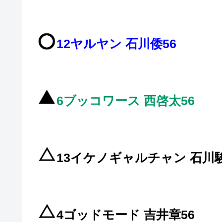
12ヤルヤン 石川倭56
6ブッコワース 西啓太56
13イケノギャルチャン 石川駿
4ゴッドモード 吉井章56