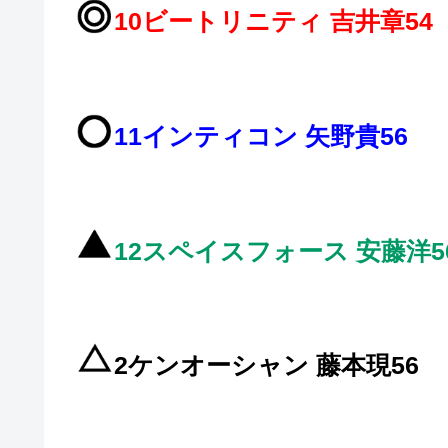
10ビートリニティ 吉井章54
11インティコン 矢野貴56
12スペイスフォース 安藤洋5
2ケンオーシャン 藤本現56