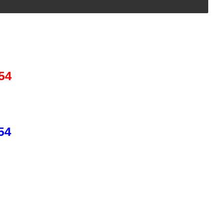
54
54