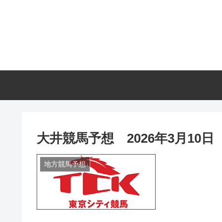
大井競馬予想 2026年3月10日
地方競馬予想