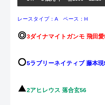
レースタイプ：A ペース：H
3ダイナマイトガンモ 飛田愛
5ラブリーネイティブ 藤本現
2アヒレウス 落合玄56