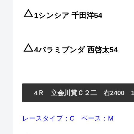
1シンシア 千田洋54
4バラミブンダ 西啓太54
4Ｒ 立会川賞Ｃ２二 右2400 12
レースタイプ：C ペース：M