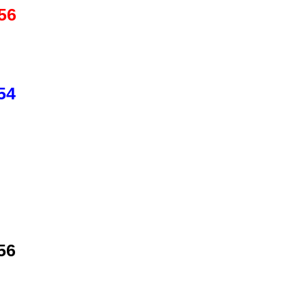
56
54
56