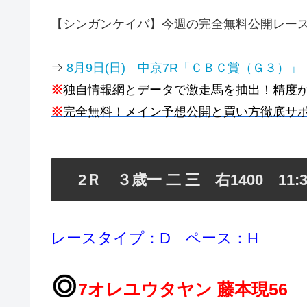
【シンガンケイバ】今週の完全無料公開レー
⇒
8月9日(日) 中京7R「ＣＢＣ賞（Ｇ３）」
※
独自情報網とデータで激走馬を抽出！精度
※
完全無料！メイン予想公開と買い方徹底サ
2Ｒ ３歳一 二 三 右1400 11:3
レースタイプ：D ペース：H
7オレユウタヤン 藤本現56