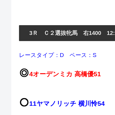
3Ｒ Ｃ２選抜牝馬 右1400 12:
レースタイプ：D ペース：S
4オーデンミカ 高橋優51
11ヤマノリッチ 横川怜54