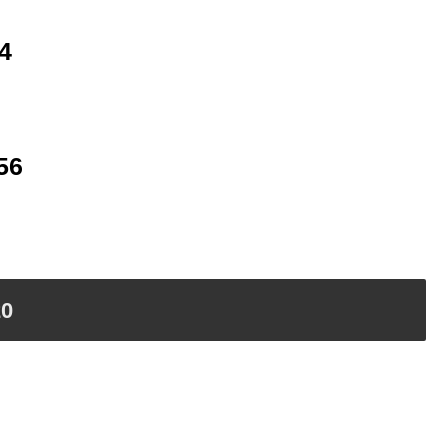
4
56
0