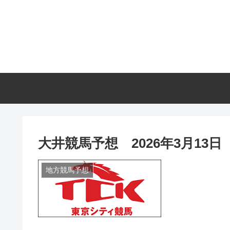
大井競馬予想 2026年3月13日
地方競馬予想