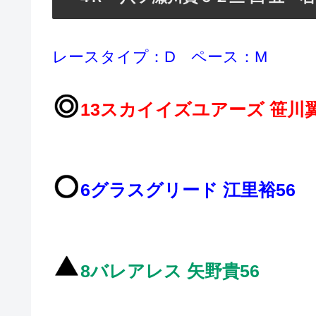
レースタイプ：D ペース：M
13スカイイズユアーズ 笹川翼
6グラスグリード 江里裕56
8バレアレス 矢野貴56