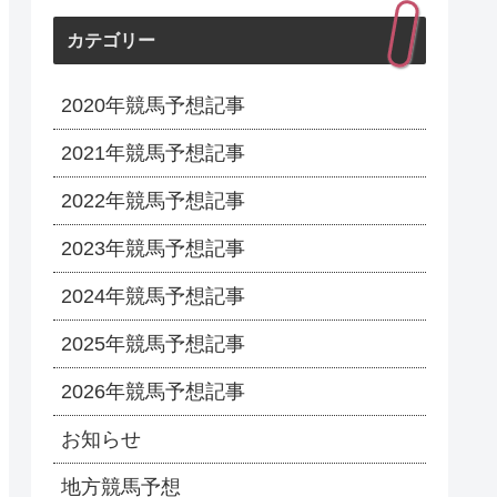
カテゴリー
2020年競馬予想記事
2021年競馬予想記事
2022年競馬予想記事
2023年競馬予想記事
2024年競馬予想記事
2025年競馬予想記事
2026年競馬予想記事
お知らせ
地方競馬予想