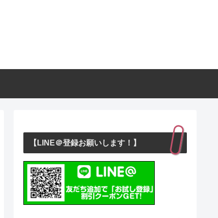
【LINE＠登録お願いします！】