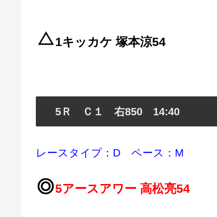
1キッカケ 塚本涼54
5Ｒ Ｃ１ 右850 14:40
レースタイプ：D ペース：M
5アースアワー 高松亮54