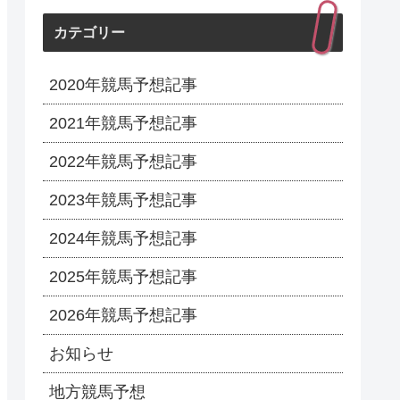
カテゴリー
2020年競馬予想記事
2021年競馬予想記事
2022年競馬予想記事
2023年競馬予想記事
2024年競馬予想記事
2025年競馬予想記事
2026年競馬予想記事
お知らせ
地方競馬予想