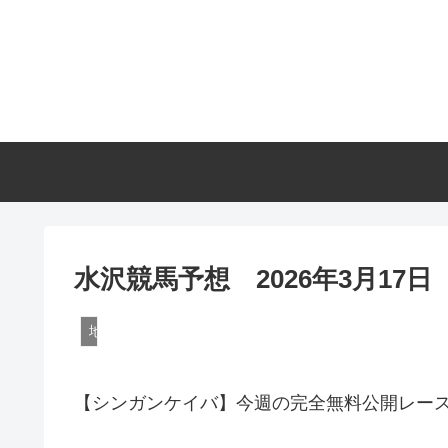
水沢競馬予想 2026年3月17日
地方競馬予想
【シンガンケイバ】今週の完全無料公開レー