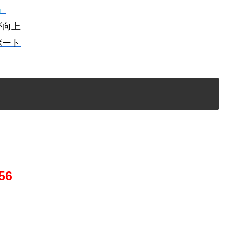
」
が向上
ポート
56