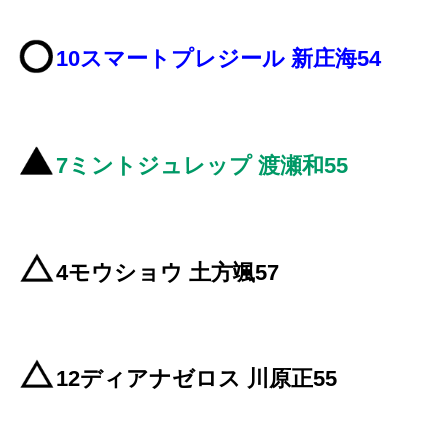
10スマートプレジール 新庄海54
7ミントジュレップ 渡瀬和55
4モウショウ 土方颯57
12ディアナゼロス 川原正55