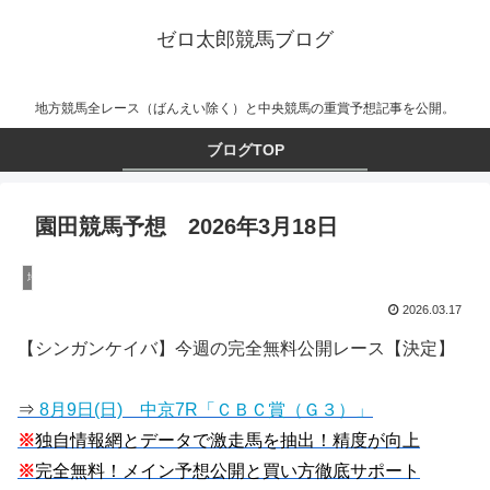
ゼロ太郎競馬ブログ
地方競馬全レース（ばんえい除く）と中央競馬の重賞予想記事を公開。
ブログTOP
園田競馬予想 2026年3月18日
地方競馬予想
2026.03.17
【シンガンケイバ】今週の完全無料公開レース【決定】
⇒
8月9日(日) 中京7R「ＣＢＣ賞（Ｇ３）」
※
独自情報網とデータで激走馬を抽出！精度が向上
※
完全無料！メイン予想公開と買い方徹底サポート