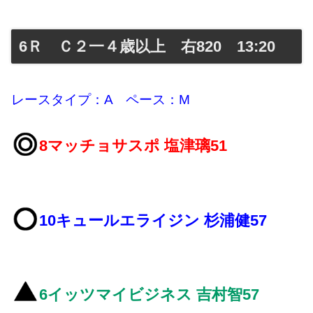
6Ｒ Ｃ２一４歳以上 右820 13:20
レースタイプ：A ペース：M
8マッチョサスポ 塩津璃51
10キュールエライジン 杉浦健57
6イッツマイビジネス 吉村智57