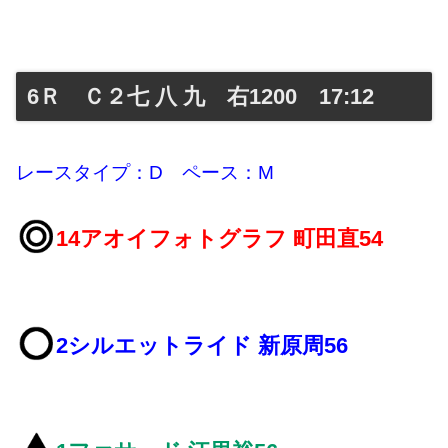
6Ｒ Ｃ２七 八 九 右1200 17:12
レースタイプ：D ペース：M
14アオイフォトグラフ 町田直54
2シルエットライド 新原周56