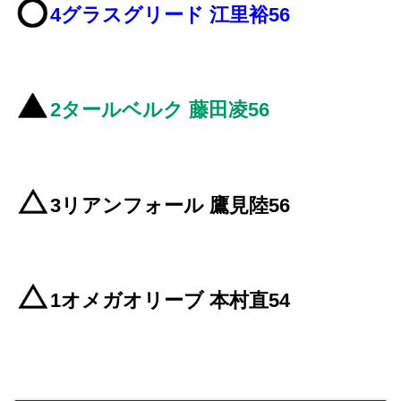
4グラスグリード 江里裕56
2タールベルク 藤田凌56
3リアンフォール 鷹見陸56
1オメガオリーブ 本村直54