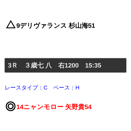
9デリヴァランス 杉山海51
3Ｒ ３歳七 八 右1200 15:35
レースタイプ：C ペース：H
14ニャンモロー 矢野貴54