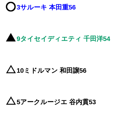
3サルーキ 本田重56
9タイセイディエティ 千田洋54
10ミドルマン 和田譲56
5アークルージエ 谷内貫53