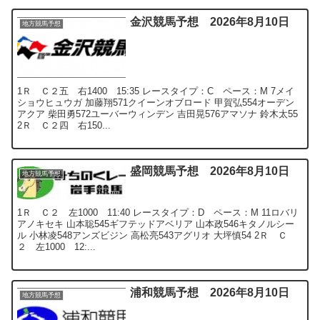
金沢競馬予想 2026年8月10日
地方競馬予想
1Ｒ Ｃ２五 右1400 15:35 レースタイプ：C ペース：M 7メイ
ショウヒュウガ 加藤翔571クイーンオブロード 甲賀弘554オーデン
アクア 柴田勇572ユーバーウィンデン 吉田晃576アマソナ 鈴木太55
2Ｒ Ｃ２四 右150...
盛岡競馬予想 2026年8月10日
地方競馬予想
1Ｒ Ｃ２ 左1000 11:40 レースタイプ：D ペース：M 11ロバリ
アノキセキ 山本聡545ギフテッドアベリア 山本政546キタノルシー
ル 小林凌548アンズビジン 高松亮543アグリオ 大坪慎54 2Ｒ Ｃ
２ 左1000 12:...
浦和競馬予想 2026年8月10日
地方競馬予想