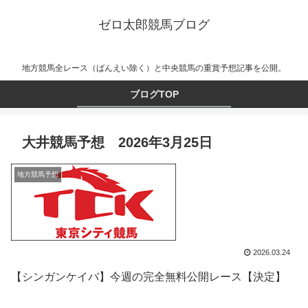
ゼロ太郎競馬ブログ
地方競馬全レース（ばんえい除く）と中央競馬の重賞予想記事を公開。
ブログTOP
大井競馬予想 2026年3月25日
地方競馬予想
2026.03.24
【シンガンケイバ】今週の完全無料公開レース【決定】