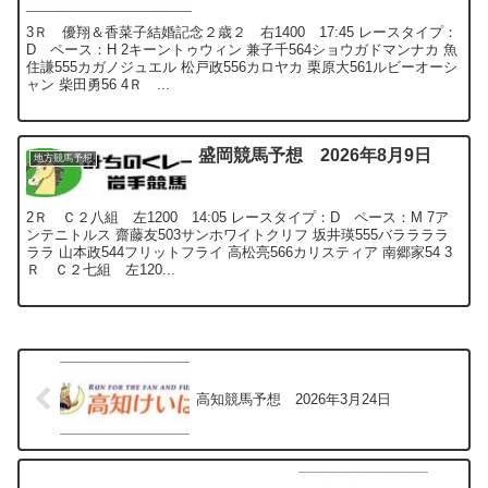
3Ｒ 優翔＆香菜子結婚記念２歳２ 右1400 17:45 レースタイプ：
D ペース：H 2キーントゥウィン 兼子千564ショウガドマンナカ 魚
住謙555カガノジュエル 松戸政556カロヤカ 栗原大561ルビーオーシ
ャン 柴田勇56 4Ｒ ...
盛岡競馬予想 2026年8月9日
地方競馬予想
2Ｒ Ｃ２八組 左1200 14:05 レースタイプ：D ペース：M 7ア
ンテニトルス 齋藤友503サンホワイトクリフ 坂井瑛555バララララ
ララ 山本政544フリットフライ 高松亮566カリスティア 南郷家54 3
Ｒ Ｃ２七組 左120...
高知競馬予想 2026年3月24日