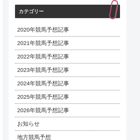
カテゴリー
2020年競馬予想記事
2021年競馬予想記事
2022年競馬予想記事
2023年競馬予想記事
2024年競馬予想記事
2025年競馬予想記事
2026年競馬予想記事
お知らせ
地方競馬予想