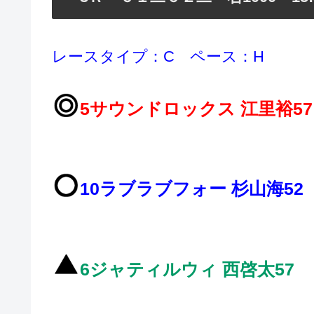
レースタイプ：C ペース：H
5サウンドロックス 江里裕57
10ラブラブフォー 杉山海52
6ジャティルウィ 西啓太57