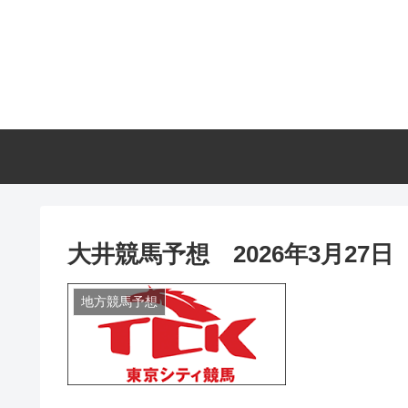
大井競馬予想 2026年3月27日
地方競馬予想