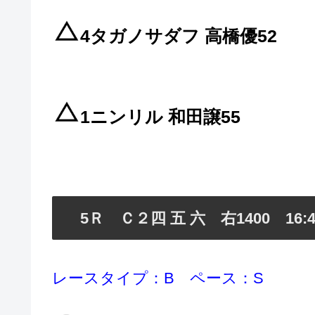
4タガノサダフ 高橋優52
1ニンリル 和田譲55
5Ｒ Ｃ２四 五 六 右1400 16:4
レースタイプ：B ペース：S