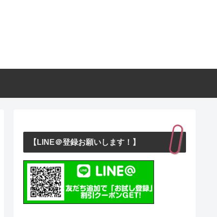
【LINE＠登録お願いします！】