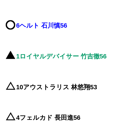
6ヘルト 石川慎56
1ロイヤルデバイサー 竹吉徹56
10アウストラリス 林悠翔53
4フェルカド 長田進56