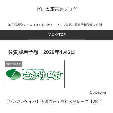
ゼロ太郎競馬ブログ
地方競馬全レース（ばんえい除く）と中央競馬の重賞予想記事を公開。
ブログTOP
佐賀競馬予想 2026年4月6日
地方競馬予想
2026.04.05
【シンガンケイバ】今週の完全無料公開レース【決定】