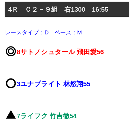
4Ｒ Ｃ２－９組 右1300 16:55
レースタイプ：D ペース：M
8サトノシュタール 飛田愛56
3ユナブライト 林悠翔55
7ライフク 竹吉徹54