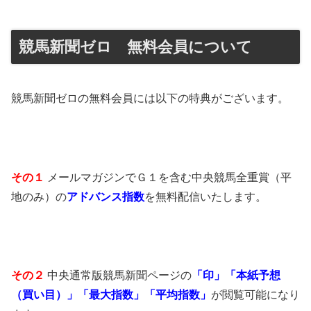
競馬新聞ゼロ 無料会員について
競馬新聞ゼロの無料会員には以下の特典がございます。
その１
メールマガジンでＧ１を含む中央競馬全重賞（平
地のみ）の
アドバンス指数
を無料配信いたします。
その２
中央通常版競馬新聞ページの
「印」「本紙予想
（買い目）」「最大指数」「平均指数」
が閲覧可能になり