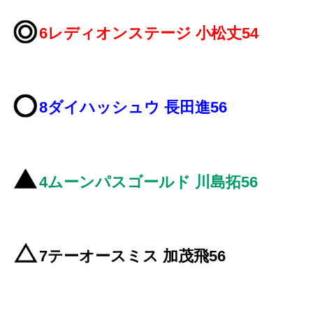
6レディオンステージ 小松丈54
8ダイハッシュウ 長田進56
4ムーンパスゴールド 川島拓56
7テーオースミス 加茂飛56