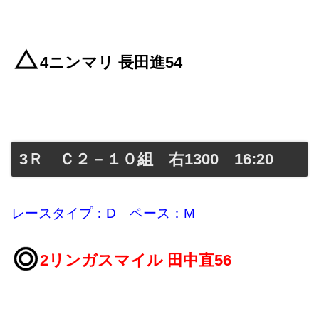
4ニンマリ 長田進54
3Ｒ Ｃ２－１０組 右1300 16:20
レースタイプ：D ペース：M
2リンガスマイル 田中直56