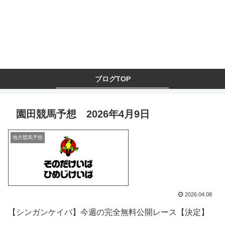
ブログTOP
園田競馬予想 2026年4月9日
地方競馬予想
2026.04.08
【シンガンケイバ】今週の完全無料公開レース【決定】