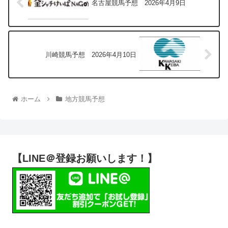
名古屋競馬予想 2026年4月9日
川崎競馬予想 2026年4月10日
ホーム
地方競馬予想
【LINE＠登録お願いします！】