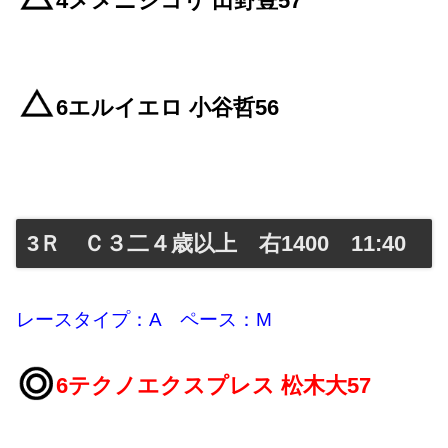
4メメニシコリ 田野豊57
6エルイエロ 小谷哲56
3Ｒ Ｃ３二４歳以上 右1400 11:40
レースタイプ：A ペース：M
6テクノエクスプレス 松木大57