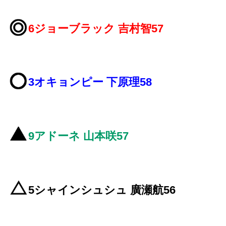
6ジョーブラック 吉村智57
3オキョンピー 下原理58
9アドーネ 山本咲57
5シャインシュシュ 廣瀬航56