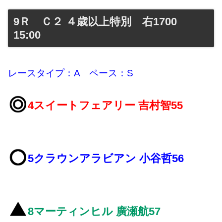
9Ｒ Ｃ２ ４歳以上特別 右1700
15:00
レースタイプ：A ペース：S
4スイートフェアリー 吉村智55
5クラウンアラビアン 小谷哲56
8マーティンヒル 廣瀬航57