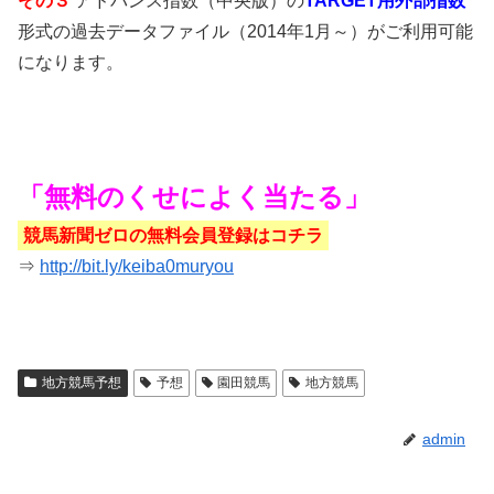
その３
アドバンス指数（中央版）の
TARGET用外部指数
形式の過去データファイル（2014年1月～）がご利用可能
になります。
「無料のくせによく当たる」
競馬新聞ゼロの無料会員登録はコチラ
⇒
http://bit.ly/keiba0muryou
地方競馬予想
予想
園田競馬
地方競馬
admin