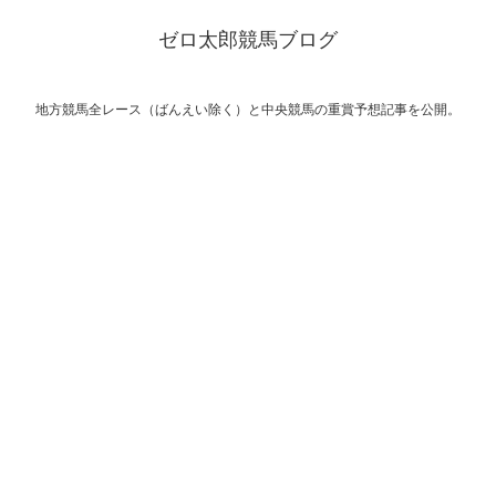
ゼロ太郎競馬ブログ
地方競馬全レース（ばんえい除く）と中央競馬の重賞予想記事を公開。