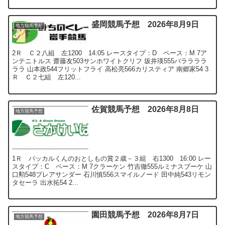
盛岡競馬予想 2026年8月9日
地方競馬予想
2Ｒ Ｃ２八組 左1200 14:05 レースタイプ：D ペース：M 7ア
ンテニトルス 齋藤友503サンホワイトクリフ 坂井瑛555バララララ
ララ 山本政544フリットフライ 高松亮566カリスティア 南郷家54 3
Ｒ Ｃ２七組 左120...
佐賀競馬予想 2026年8月8日
地方競馬予想
1Ｒ パッカルくんのおとしもの賞２歳－３組 右1300 16:00 レー
スタイプ：C ペース：M 7クラーケン 竹吉徹555ルミナスブーケ 山
口勲548プレアサンダー 石川慎556スマイルノード 田中純543リモン
タセーラ 出水拓54 2...
園田競馬予想 2026年8月7日
地方競馬予想