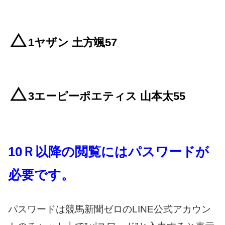
1ヤザン 土方颯57
3エーピーポエティス 山本太55
10Ｒ以降の閲覧にはパスワードが
必要です。
パスワードは競馬新聞ゼロのLINE公式アカウン