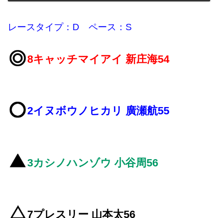
レースタイプ：D ペース：S
8キャッチマイアイ 新庄海54
2イヌボウノヒカリ 廣瀬航55
3カシノハンゾウ 小谷周56
7プレスリー 山本太56