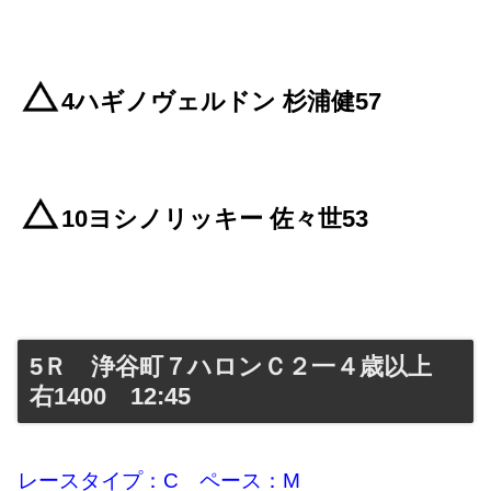
4ハギノヴェルドン 杉浦健57
10ヨシノリッキー 佐々世53
5Ｒ 浄谷町７ハロンＣ２一４歳以上
右1400 12:45
レースタイプ：C ペース：M