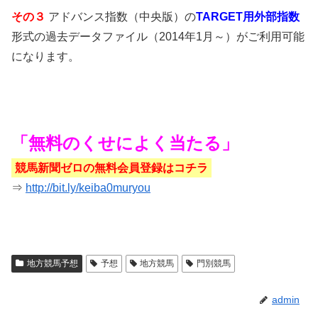
その３
アドバンス指数（中央版）の
TARGET用外部指数
形式の過去データファイル（2014年1月～）がご利用可能
になります。
「無料のくせによく当たる」
競馬新聞ゼロの無料会員登録はコチラ
⇒
http://bit.ly/keiba0muryou
地方競馬予想
予想
地方競馬
門別競馬
admin