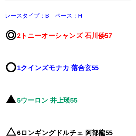
レースタイプ：B ペース：H
2トニーオーシャンズ 石川倭57
1クインズモナカ 落合玄55
5ウーロン 井上瑛55
6ロンギングドルチェ 阿部龍55