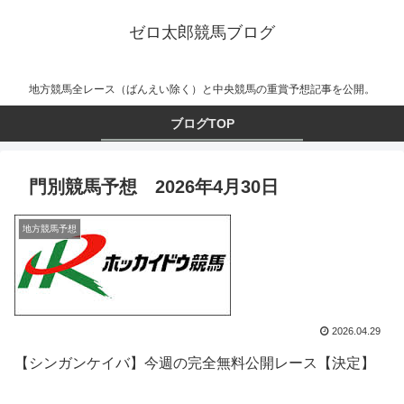
ゼロ太郎競馬ブログ
地方競馬全レース（ばんえい除く）と中央競馬の重賞予想記事を公開。
ブログTOP
門別競馬予想 2026年4月30日
地方競馬予想
2026.04.29
【シンガンケイバ】今週の完全無料公開レース【決定】