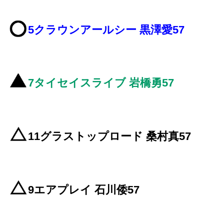
5クラウンアールシー 黒澤愛57
7タイセイスライブ 岩橋勇57
11グラストップロード 桑村真57
9エアプレイ 石川倭57