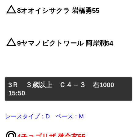
8オオイシサクラ 岩橋勇55
9ヤマノビクトワール 阿岸潤54
3Ｒ ３歳以上 Ｃ４－３ 右1000
15:50
レースタイプ：D ペース：M
4チョゴリザ 落合玄55