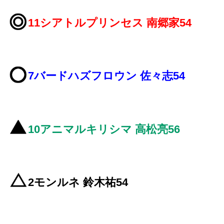
11シアトルプリンセス 南郷家54
7バードハズフロウン 佐々志54
10アニマルキリシマ 高松亮56
2モンルネ 鈴木祐54