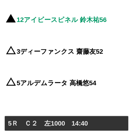
12アイビースピネル 鈴木祐56
3ディーファンクス 齋藤友52
5アルデムラータ 高橋悠54
5Ｒ Ｃ２ 左1000 14:40