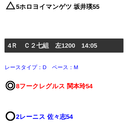
5ホロヨイマンゲツ 坂井瑛55
4Ｒ Ｃ２七組 左1200 14:05
レースタイプ：D ペース：M
8フークレグルス 関本玲54
2レーニス 佐々志54