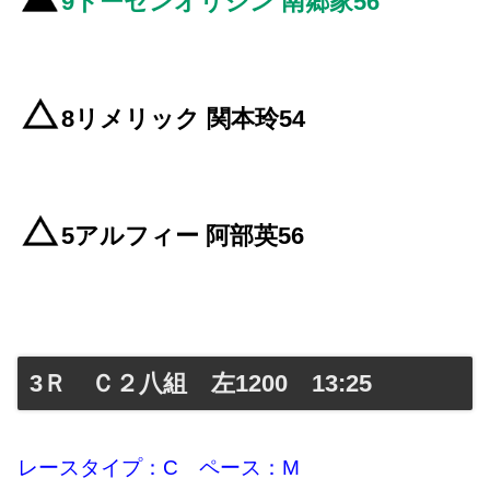
9トーセンオリジン 南郷家56
8リメリック 関本玲54
5アルフィー 阿部英56
3Ｒ Ｃ２八組 左1200 13:25
レースタイプ：C ペース：M