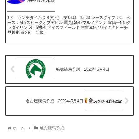
1Ｒ ランチタイムＣ３六 七 左1300 13:30 レースタイプ：C ペ
ース：M 9スピークオブデビル 鷹見陸542マルノアンナ 室陽一545ク
ラダイリン 及川烈548アイスフィールド 吉留孝564ワイキキビーチ
見越彬56 2Ｒ ２歳...
船橋競馬予想 2026年5月4日
名古屋競馬予想 2026年5月4日
ホーム
地方競馬予想