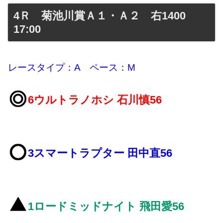
4Ｒ 菊池川賞Ａ１・Ａ２ 右1400
17:00
レースタイプ：A ペース：M
6ウルトラノホシ 石川慎56
3スマートラプター 田中直56
1ロードミッドナイト 飛田愛56