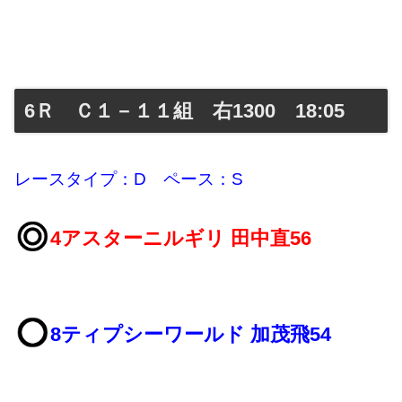
6Ｒ Ｃ１－１１組 右1300 18:05
レースタイプ：D ペース：S
4アスターニルギリ 田中直56
8ティプシーワールド 加茂飛54