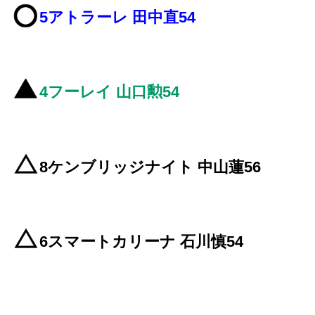
5アトラーレ 田中直54
4フーレイ 山口勲54
8ケンブリッジナイト 中山蓮56
6スマートカリーナ 石川慎54