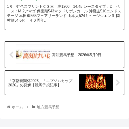
1Ｒ 虹色スプリントＣ３三 左1200 14:45 レースタイプ：D ペ
ース：M 2アマゴ 保園翔543マッドリボンガール 沖響主516エンドス
テージ 本田重565フェアリーランド 山本大524ミュージシエンヌ 岡
村健54 6Ｒ ４０周年...
高知競馬予想 2026年5月9日
「京都新聞杯2026」「エプソムカップ
2026」の見解【競馬予想記事】
ホーム
地方競馬予想