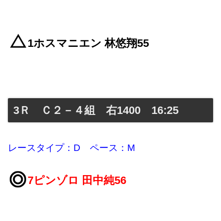
1ホスマニエン 林悠翔55
3Ｒ Ｃ２－４組 右1400 16:25
レースタイプ：D ペース：M
7ピンゾロ 田中純56