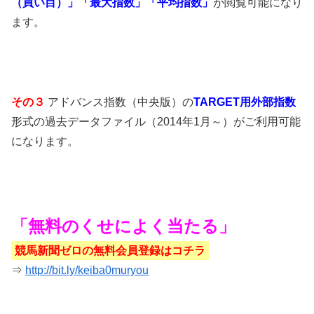
（買い目）」「最大指数」「平均指数」
が閲覧可能になり
ます。
その３
アドバンス指数（中央版）の
TARGET用外部指数
形式の過去データファイル（2014年1月～）がご利用可能
になります。
「無料のくせによく当たる」
競馬新聞ゼロの無料会員登録はコチラ
⇒
http://bit.ly/keiba0muryou