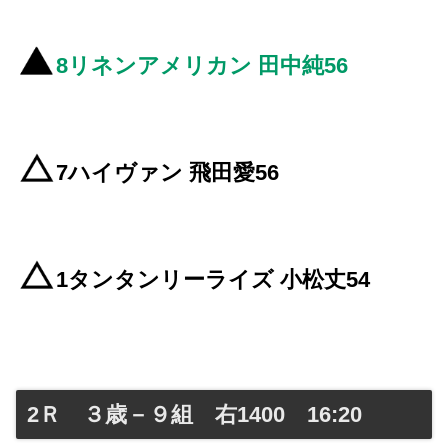
8リネンアメリカン 田中純56
7ハイヴァン 飛田愛56
1タンタンリーライズ 小松丈54
2Ｒ ３歳－９組 右1400 16:20