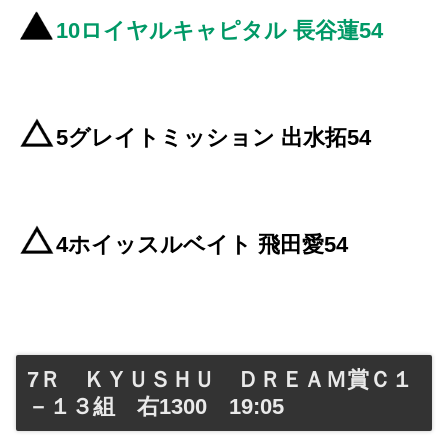
10ロイヤルキャピタル 長谷蓮54
5グレイトミッション 出水拓54
4ホイッスルベイト 飛田愛54
7Ｒ ＫＹＵＳＨＵ ＤＲＥＡＭ賞Ｃ１
－１３組 右1300 19:05