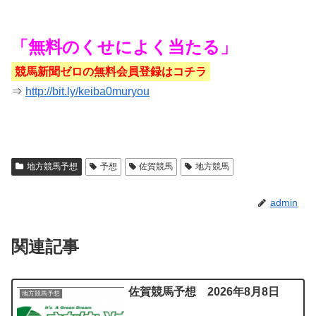
「無料のくせによく当たる」
競馬新聞ゼロの無料会員登録はコチラ
⇒
http://bit.ly/keiba0muryou
地方競馬予想
予想
佐賀競馬
地方競馬
admin
関連記事
佐賀競馬予想 2026年8月8日
地方競馬予想