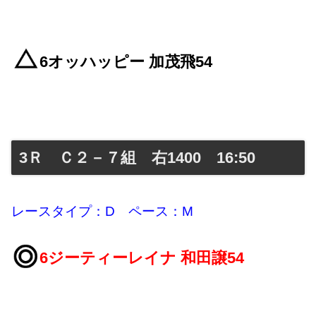
6オッハッピー 加茂飛54
3Ｒ Ｃ２－７組 右1400 16:50
レースタイプ：D ペース：M
6ジーティーレイナ 和田譲54