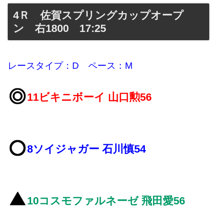
4Ｒ 佐賀スプリングカップオープ
ン 右1800 17:25
レースタイプ：D ペース：M
11ビキニボーイ 山口勲56
8ソイジャガー 石川慎54
10コスモファルネーゼ 飛田愛56