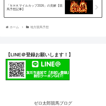
「ＮＨＫマイルカップ2026」の見解【競
馬予想記事】
ホーム
地方競馬予想
【LINE＠登録お願いします！】
ゼロ太郎競馬ブログ