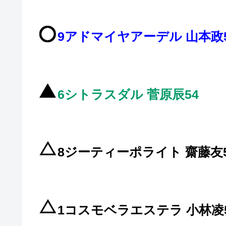
9アドマイヤアーデル 山本政
6シトラスダル 菅原辰54
8ジーティーポライト 齋藤友5
1コスモベラエステラ 小林凌