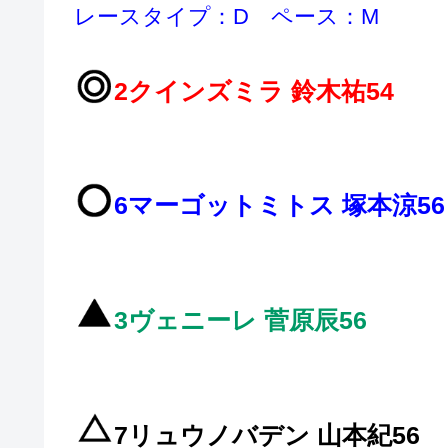
レースタイプ：D ペース：M
2クインズミラ 鈴木祐54
6マーゴットミトス 塚本涼56
3ヴェニーレ 菅原辰56
7リュウノバデン 山本紀56