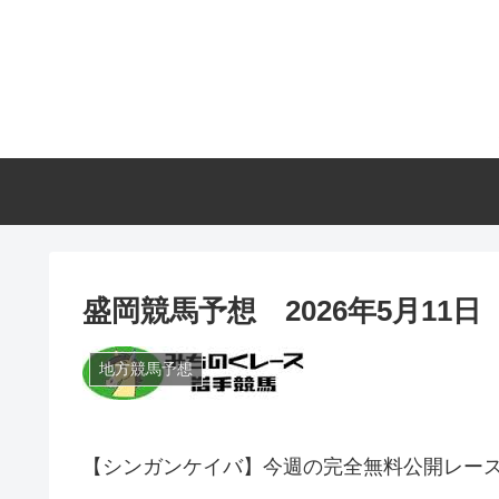
盛岡競馬予想 2026年5月11日
地方競馬予想
【シンガンケイバ】今週の完全無料公開レー