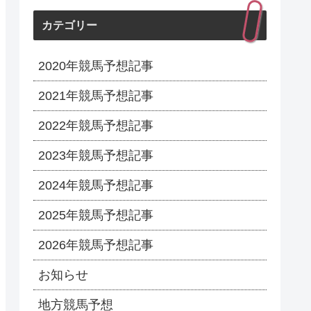
カテゴリー
2020年競馬予想記事
2021年競馬予想記事
2022年競馬予想記事
2023年競馬予想記事
2024年競馬予想記事
2025年競馬予想記事
2026年競馬予想記事
お知らせ
地方競馬予想