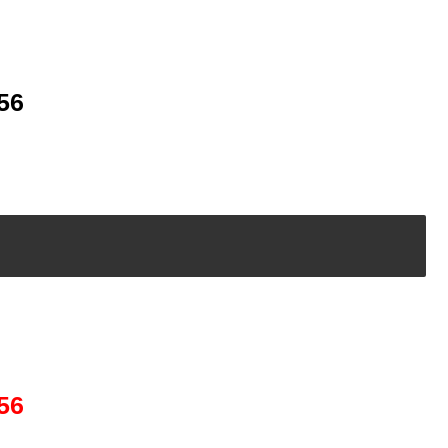
56
56