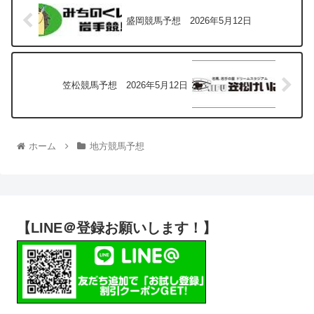
盛岡競馬予想 2026年5月12日
笠松競馬予想 2026年5月12日
ホーム
地方競馬予想
【LINE＠登録お願いします！】