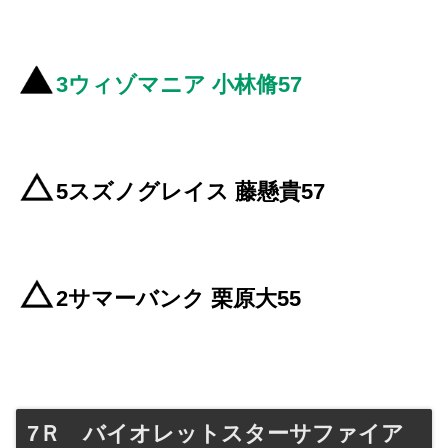
3ウィゾマニア 小林脩57
5スズノグレイス 藤懸貴57
2サマーバンク 栗原大55
7Ｒ バイオレットスターサファイア