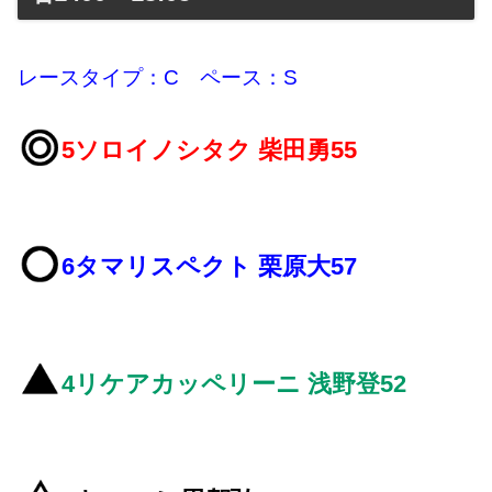
レースタイプ：C ペース：S
5ソロイノシタク 柴田勇55
6タマリスペクト 栗原大57
4リケアカッペリーニ 浅野登52