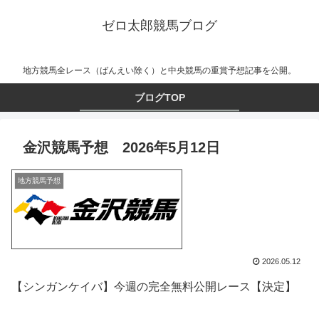
ゼロ太郎競馬ブログ
地方競馬全レース（ばんえい除く）と中央競馬の重賞予想記事を公開。
ブログTOP
金沢競馬予想 2026年5月12日
地方競馬予想
2026.05.12
【シンガンケイバ】今週の完全無料公開レース【決定】