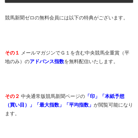
競馬新聞ゼロの無料会員には以下の特典がございます。
その１
メールマガジンでＧ１を含む中央競馬全重賞（平
地のみ）の
アドバンス指数
を無料配信いたします。
その２
中央通常版競馬新聞ページの
「印」「本紙予想
（買い目）」「最大指数」「平均指数」
が閲覧可能になり
ます。