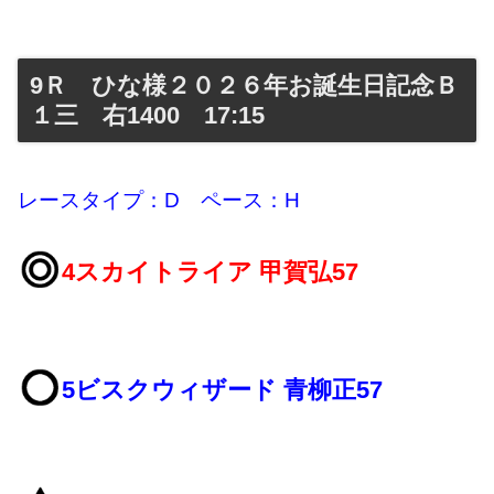
9Ｒ ひな様２０２６年お誕生日記念Ｂ
１三 右1400 17:15
レースタイプ：D ペース：H
4スカイトライア 甲賀弘57
5ビスクウィザード 青柳正57