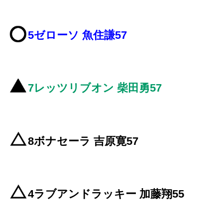
5ゼローソ 魚住謙57
7レッツリブオン 柴田勇57
8ボナセーラ 吉原寛57
4ラブアンドラッキー 加藤翔55