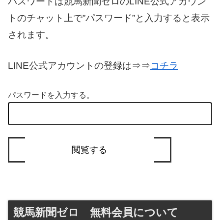
パスワードは競馬新聞ゼロのLINE公式アカウン
トのチャット上で”パスワード”と入力すると表示
されます。
LINE公式アカウントの登録は⇒⇒
コチラ
パスワードを入力する。
競馬新聞ゼロ 無料会員について