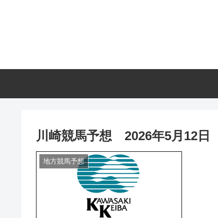
川崎競馬予想 2026年5月12日
地方競馬予想