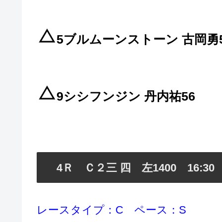
5ブルムーンストーン 古岡勇5
9シシフンジン 丹内祐56
4Ｒ Ｃ２三 四 左1400 16:30
レースタイプ：C ペース：S