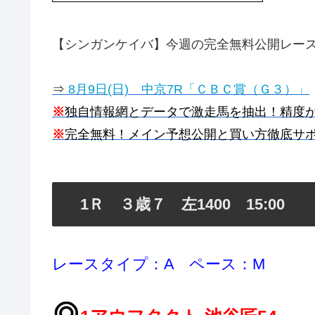
【シンガンケイバ】今週の完全無料公開レー
⇒
8月9日(日) 中京7R「ＣＢＣ賞（Ｇ３）」
※
独自情報網とデータで激走馬を抽出！精度
※
完全無料！メイン予想公開と買い方徹底サ
1Ｒ ３歳７ 左1400 15:00
レースタイプ：A ペース：M