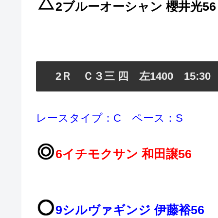
2ブルーオーシャン 櫻井光56
2Ｒ Ｃ３三 四 左1400 15:30
レースタイプ：C ペース：S
6イチモクサン 和田譲56
9シルヴァギンジ 伊藤裕56