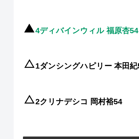
4ディバインウィル 福原杏54
1ダンシングハピリー 本田紀
2クリナデシコ 岡村裕54