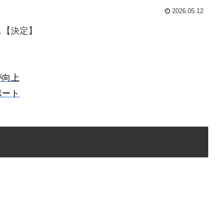
2026.05.12
ス【決定】
が向上
ポート