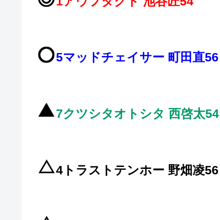
1アウフタクト 池谷匠54
5マッドチェイサー 町田直56
7クツシタオトシタ 西啓太54
4トラストテンホー 野畑凌56