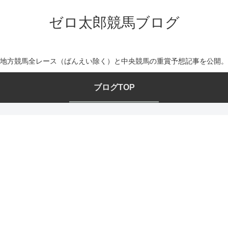
ゼロ太郎競馬ブログ
地方競馬全レース（ばんえい除く）と中央競馬の重賞予想記事を公開。
ブログTOP