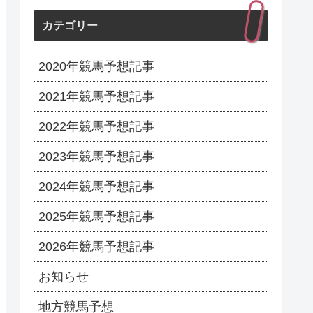
カテゴリー
2020年競馬予想記事
2021年競馬予想記事
2022年競馬予想記事
2023年競馬予想記事
2024年競馬予想記事
2025年競馬予想記事
2026年競馬予想記事
お知らせ
地方競馬予想