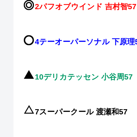
2パフオブウインド 吉村智57
4テーオーパーソナル 下原理5
10デリカテッセン 小谷周57
7スーパークール 渡瀬和57