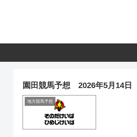
園田競馬予想 2026年5月14日
地方競馬予想