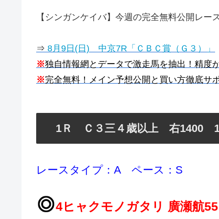
【シンガンケイバ】今週の完全無料公開レー
⇒
8月9日(日) 中京7R「ＣＢＣ賞（Ｇ３）」
※
独自情報網とデータで激走馬を抽出！精度
※
完全無料！メイン予想公開と買い方徹底サ
1Ｒ Ｃ３三４歳以上 右1400 10
レースタイプ：A ペース：S
4ヒャクモノガタリ 廣瀬航55