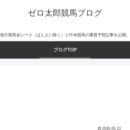
ゼロ太郎競馬ブログ
地方競馬全レース（ばんえい除く）と中央競馬の重賞予想記事を公開。
ブログTOP
2026.05.13