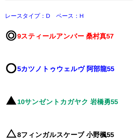
レースタイプ：D ペース：H
9スティールアンバー 桑村真57
5カツノトゥウェルヴ 阿部龍55
10サンゼントカガヤク 岩橋勇55
8フィンガルスケーブ 小野楓55