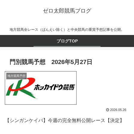
ゼロ太郎競馬ブログ
地方競馬全レース（ばんえい除く）と中央競馬の重賞予想記事を公開。
ブログTOP
門別競馬予想 2026年5月27日
地方競馬予想
2026.05.26
【シンガンケイバ】今週の完全無料公開レース【決定】