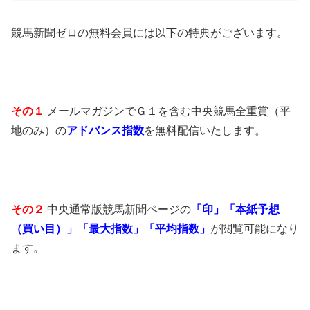
競馬新聞ゼロの無料会員には以下の特典がございます。
その１
メールマガジンでＧ１を含む中央競馬全重賞（平
地のみ）の
アドバンス指数
を無料配信いたします。
その２
中央通常版競馬新聞ページの
「印」「本紙予想
（買い目）」「最大指数」「平均指数」
が閲覧可能になり
ます。