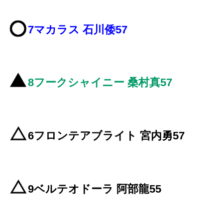
7マカラス 石川倭57
8フークシャイニー 桑村真57
6フロンテアブライト 宮内勇57
9ベルテオドーラ 阿部龍55