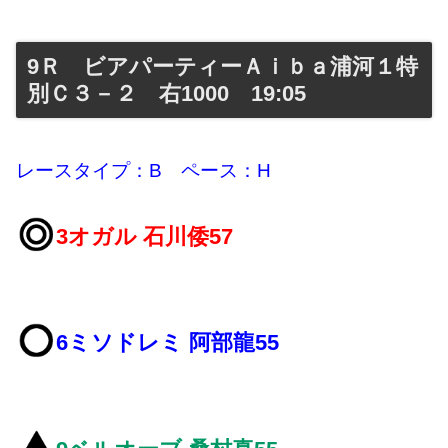
9Ｒ ビアパーティーＡｉｂａ浦河１特
別Ｃ３－２ 右1000 19:05
レースタイプ：B ペース：H
3オガル 石川倭57
6ミソドレミ 阿部龍55