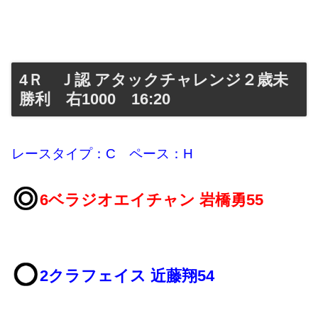
4Ｒ Ｊ認 アタックチャレンジ２歳未
勝利 右1000 16:20
レースタイプ：C ペース：H
6ベラジオエイチャン 岩橋勇55
2クラフェイス 近藤翔54