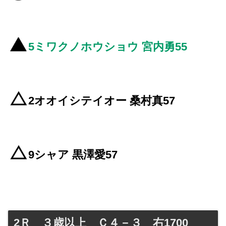
5ミワクノホウショウ 宮内勇55
2オオイシテイオー 桑村真57
9シャア 黒澤愛57
2Ｒ ３歳以上 Ｃ４－３ 右1700