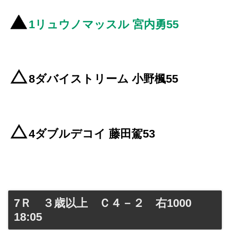
1リュウノマッスル 宮内勇55
8ダバイストリーム 小野楓55
4ダブルデコイ 藤田駕53
7Ｒ ３歳以上 Ｃ４－２ 右1000
18:05