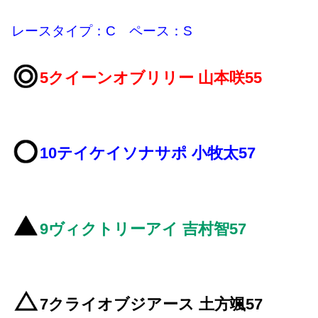
レースタイプ：C ペース：S
5クイーンオブリリー 山本咲55
10テイケイソナサポ 小牧太57
9ヴィクトリーアイ 吉村智57
7クライオブジアース 土方颯57