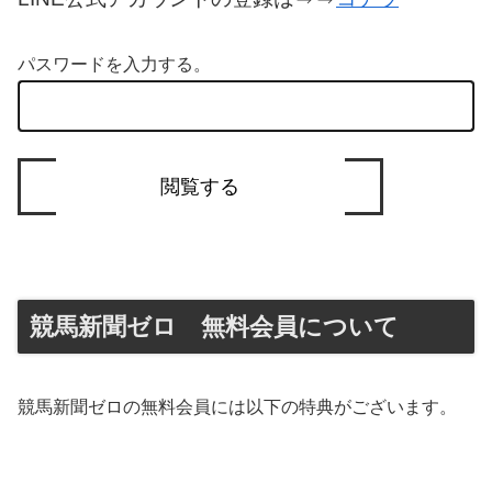
パスワードを入力する。
競馬新聞ゼロ 無料会員について
競馬新聞ゼロの無料会員には以下の特典がございます。