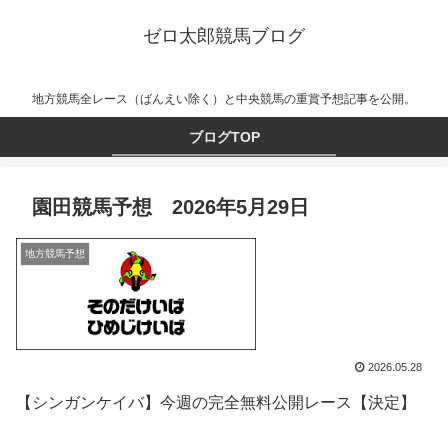
ゼロ太郎競馬ブログ
地方競馬全レース（ばんえい除く）と中央競馬の重賞予想記事を公開。
ブログTOP
園田競馬予想 2026年5月29日
地方競馬予想
2026.05.28
【シンガンケイバ】今週の完全無料公開レース【決定】