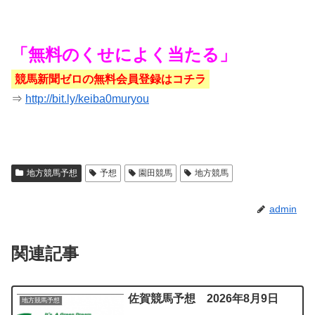
「無料のくせによく当たる」
競馬新聞ゼロの無料会員登録はコチラ
⇒
http://bit.ly/keiba0muryou
地方競馬予想
予想
園田競馬
地方競馬
admin
関連記事
佐賀競馬予想 2026年8月9日
地方競馬予想