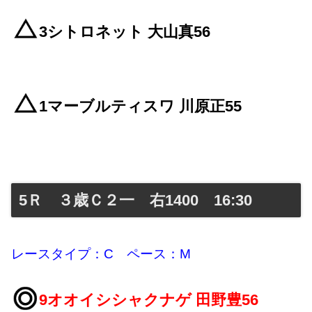
3シトロネット 大山真56
1マーブルティスワ 川原正55
5Ｒ ３歳Ｃ２一 右1400 16:30
レースタイプ：C ペース：M
9オオイシシャクナゲ 田野豊56