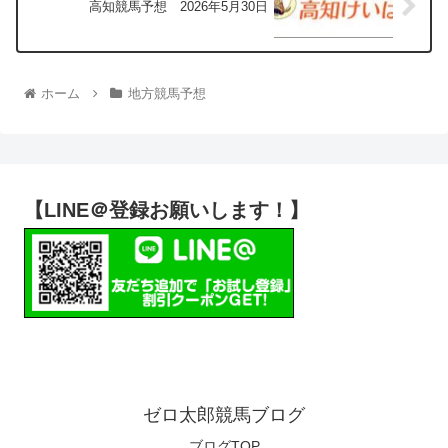
高知競馬予想 2026年5月30日
ホーム
地方競馬予想
【LINE＠登録お願いします！】
ゼロ太郎競馬ブログ
ブログTOP