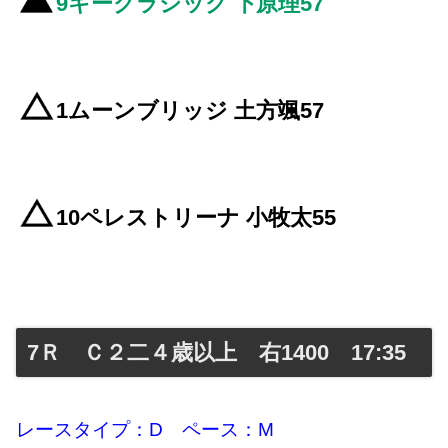
9キークラシック 下原理57
1ムーンブリッジ 土方颯57
10ペレストリーナ 小牧太55
7Ｒ Ｃ２二４歳以上 右1400 17:35
レースタイプ：D ペース：M