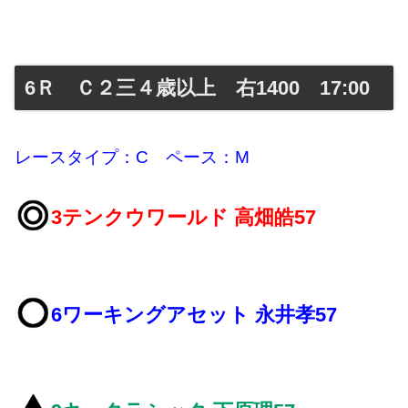
6Ｒ Ｃ２三４歳以上 右1400 17:00
レースタイプ：C ペース：M
3テンクウワールド 高畑皓57
6ワーキングアセット 永井孝57