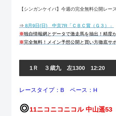
【シンガンケイバ】今週の完全無料公開レー
⇒
8月9日(日) 中京7R「ＣＢＣ賞（Ｇ３）」
※
独自情報網とデータで激走馬を抽出！精度
※
完全無料！メイン予想公開と買い方徹底サ
1Ｒ ３歳九 左1300 12:20
レースタイプ：B ペース：H
11ニコニコニコル 中山遥53