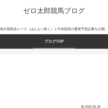
ゼロ太郎競馬ブログ
地方競馬全レース（ばんえい除く）と中央競馬の重賞予想記事を公開。
ブログTOP
2026.05.28