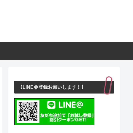
【LINE＠登録お願いします！】