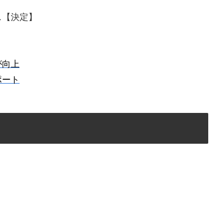
ス【決定】
が向上
ポート