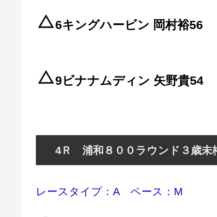
6キングハービン 岡村裕56
9ビナナムディン 矢野貴54
4Ｒ 浦和８００ラウンド３歳未格付
レースタイプ：A ペース：M