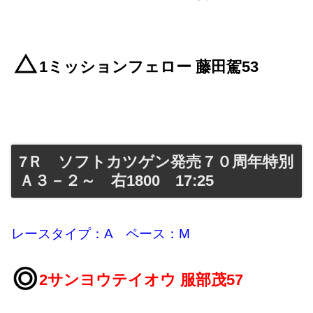
1ミッションフェロー 藤田駕53
7Ｒ ソフトカツゲン発売７０周年特別
Ａ３－２～ 右1800 17:25
レースタイプ：A ペース：M
2サンヨウテイオウ 服部茂57