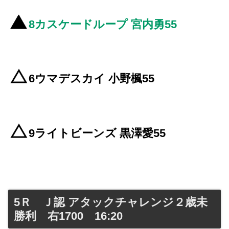
8カスケードループ 宮内勇55
6ウマデスカイ 小野楓55
9ライトビーンズ 黒澤愛55
5Ｒ Ｊ認 アタックチャレンジ２歳未
勝利 右1700 16:20