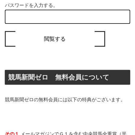
パスワードを入力する。
競馬新聞ゼロ 無料会員について
競馬新聞ゼロの無料会員には以下の特典がございます。
その１
メールマガジンでＧ１を含む中央競馬全重賞（平