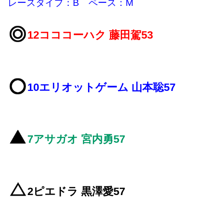
レースタイプ：B ペース：M
12コココーハク 藤田駕53
10エリオットゲーム 山本聡57
7アサガオ 宮内勇57
2ピエドラ 黒澤愛57