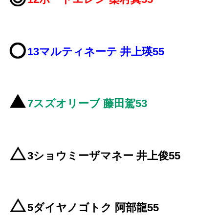
13マルティネーテ 井上瑛55
7スズオリーブ 藤田駕53
3ショウミーザマネー 井上俊55
5ダイヤノゴトク 阿部龍55