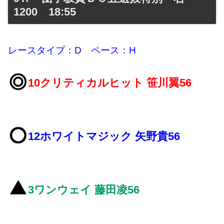
1200 18:55
レースタイプ：D ペース：H
10クリティカルヒット 笹川翼56
12ホワイトマジック 矢野貴56
3ワンウェイ 藤田凌56