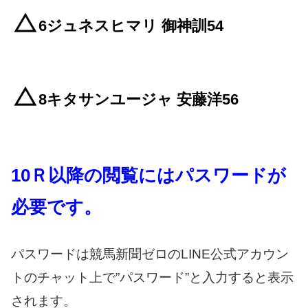
6ジュネスヒマリ 御神訓54
8キタサンユージャ 安藤洋56
10Ｒ以降の閲覧にはパスワードが
必要です。
パスワードは競馬新聞ゼロのLINE公式アカウン
トのチャット上で”パスワード”と入力すると表示
されます。