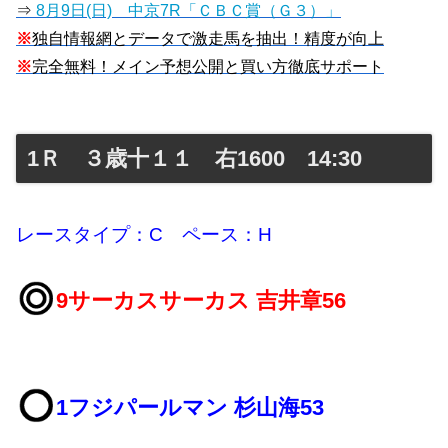
⇒
8月9日(日) 中京7R「ＣＢＣ賞（Ｇ３）」
※
独自情報網とデータで激走馬を抽出！精度が向上
※
完全無料！メイン予想公開と買い方徹底サポート
1Ｒ ３歳十１１ 右1600 14:30
レースタイプ：C ペース：H
9サーカスサーカス 吉井章56
1フジパールマン 杉山海53