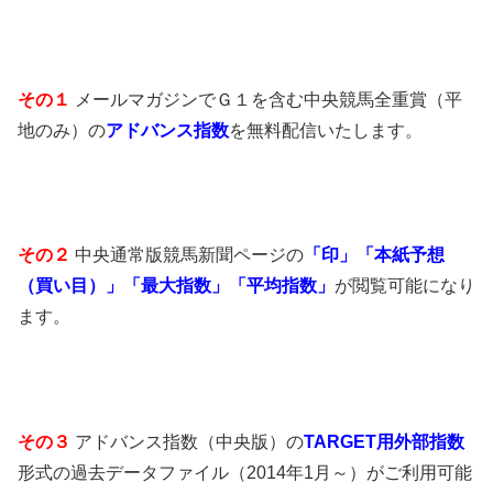
その１
メールマガジンでＧ１を含む中央競馬全重賞（平
地のみ）の
アドバンス指数
を無料配信いたします。
その２
中央通常版競馬新聞ページの
「印」「本紙予想
（買い目）」「最大指数」「平均指数」
が閲覧可能になり
ます。
その３
アドバンス指数（中央版）の
TARGET用外部指数
形式の過去データファイル（2014年1月～）がご利用可能