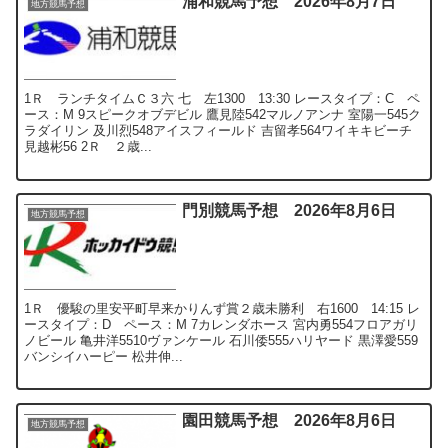
浦和競馬予想 2026年8月7日
地方競馬予想
1Ｒ ランチタイムＣ３六 七 左1300 13:30 レースタイプ：C ペ
ース：M 9スピークオブデビル 鷹見陸542マルノアンナ 室陽一545ク
ラダイリン 及川烈548アイスフィールド 吉留孝564ワイキキビーチ
見越彬56 2Ｒ ２歳...
門別競馬予想 2026年8月6日
地方競馬予想
1Ｒ 優駿の里安平町早来かりんず賞２歳未勝利 右1600 14:15 レ
ースタイプ：D ペース：M 7カレンダホース 宮内勇554フロアガリ
ノビール 亀井洋5510ヴァンケール 石川倭555ハリヤード 黒澤愛559
バンシイハーピー 松井伸...
園田競馬予想 2026年8月6日
地方競馬予想