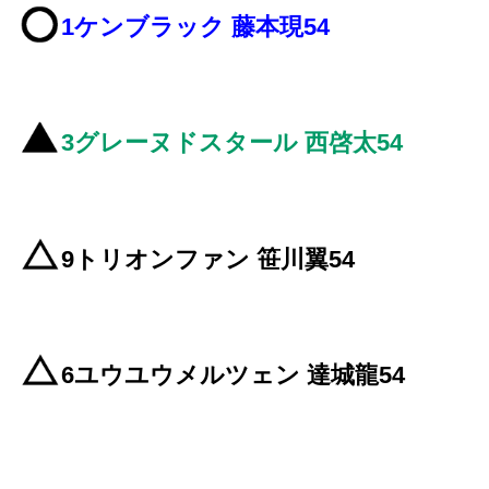
1ケンブラック 藤本現54
3グレーヌドスタール 西啓太54
9トリオンファン 笹川翼54
6ユウユウメルツェン 達城龍54