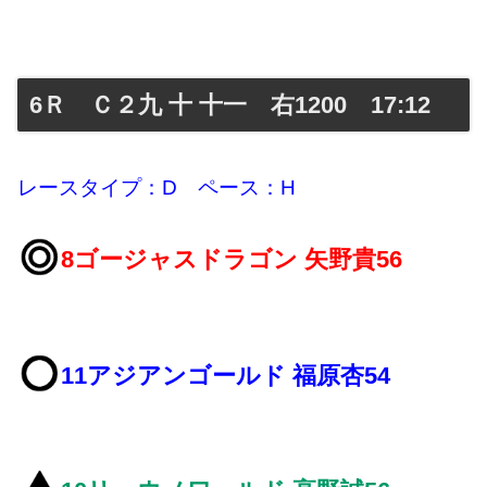
6Ｒ Ｃ２九 十 十一 右1200 17:12
レースタイプ：D ペース：H
8ゴージャスドラゴン 矢野貴56
11アジアンゴールド 福原杏54