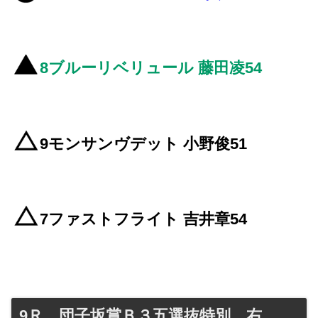
8ブルーリベリュール 藤田凌54
9モンサンヴデット 小野俊51
7ファストフライト 吉井章54
9Ｒ 団子坂賞Ｂ３五選抜特別 右