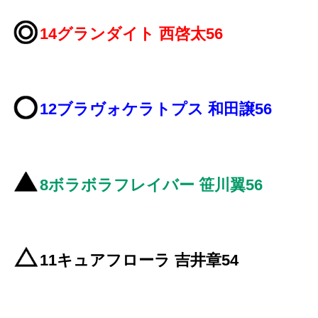
14グランダイト 西啓太56
12ブラヴォケラトプス 和田譲56
8ボラボラフレイバー 笹川翼56
11キュアフローラ 吉井章54