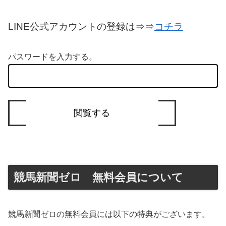
LINE公式アカウントの登録は⇒⇒
コチラ
パスワードを入力する。
競馬新聞ゼロ 無料会員について
競馬新聞ゼロの無料会員には以下の特典がございます。