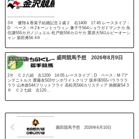
3Ｒ 優翔＆香菜子結婚記念２歳２ 右1400 17:45 レースタイプ：
D ペース：H 2キーントゥウィン 兼子千564ショウガドマンナカ 魚
住謙555カガノジュエル 松戸政556カロヤカ 栗原大561ルビーオーシ
ャン 柴田勇56 4Ｒ ...
盛岡競馬予想 2026年8月9日
地方競馬予想
2Ｒ Ｃ２八組 左1200 14:05 レースタイプ：D ペース：M 7ア
ンテニトルス 齋藤友503サンホワイトクリフ 坂井瑛555バララララ
ララ 山本政544フリットフライ 高松亮566カリスティア 南郷家54 3
Ｒ Ｃ２七組 左120...
園田競馬予想 2026年6月10日