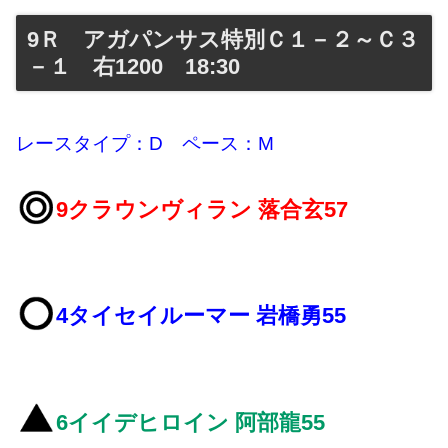
9Ｒ アガパンサス特別Ｃ１－２～Ｃ３
－１ 右1200 18:30
レースタイプ：D ペース：M
9クラウンヴィラン 落合玄57
4タイセイルーマー 岩橋勇55
6イイデヒロイン 阿部龍55