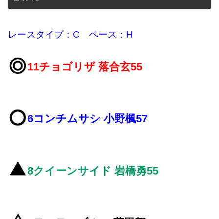
レースタイプ：C ペース：H
11チョゴリザ 落合玄55
6コンチムサシ 小野楓57
8クイーンサイド 岩橋勇55