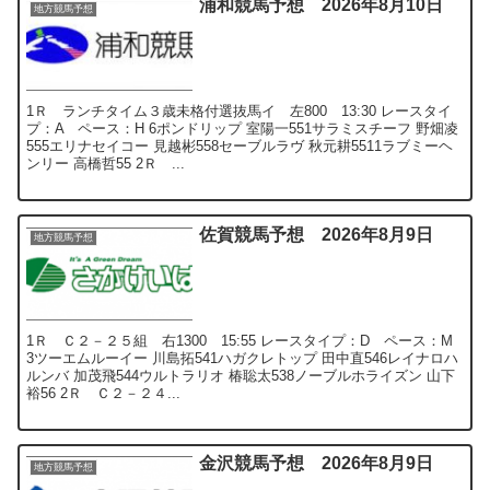
浦和競馬予想 2026年8月10日
地方競馬予想
1Ｒ ランチタイム３歳未格付選抜馬イ 左800 13:30 レースタイ
プ：A ペース：H 6ポンドリップ 室陽一551サラミスチーフ 野畑凌
555エリナセイコー 見越彬558セーブルラヴ 秋元耕5511ラブミーヘ
ンリー 高橋哲55 2Ｒ ...
佐賀競馬予想 2026年8月9日
地方競馬予想
1Ｒ Ｃ２－２５組 右1300 15:55 レースタイプ：D ペース：M
3ツーエムルーイー 川島拓541ハガクレトップ 田中直546レイナロハ
ルンバ 加茂飛544ウルトラリオ 椿聡太538ノーブルホライズン 山下
裕56 2Ｒ Ｃ２－２４...
金沢競馬予想 2026年8月9日
地方競馬予想