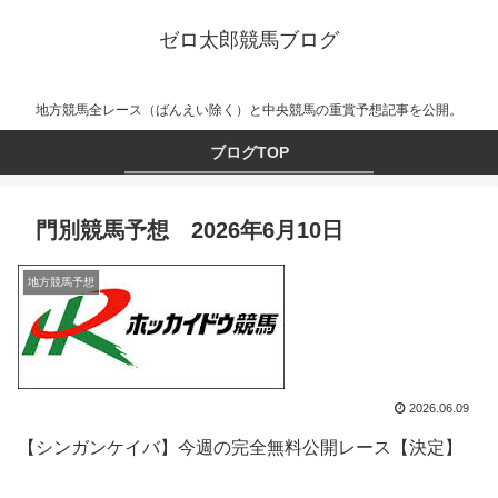
ゼロ太郎競馬ブログ
地方競馬全レース（ばんえい除く）と中央競馬の重賞予想記事を公開。
ブログTOP
門別競馬予想 2026年6月10日
地方競馬予想
2026.06.09
【シンガンケイバ】今週の完全無料公開レース【決定】