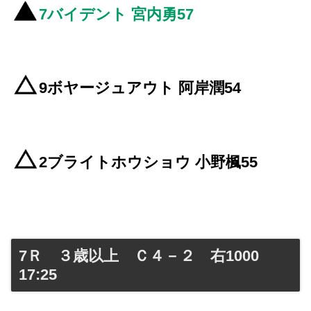
7バイデント 宮内勇57
9ボヤージュアウト 阿岸潤54
2ブライトホウショウ 小野楓55
7Ｒ ３歳以上 Ｃ４－２ 右1000
17:25