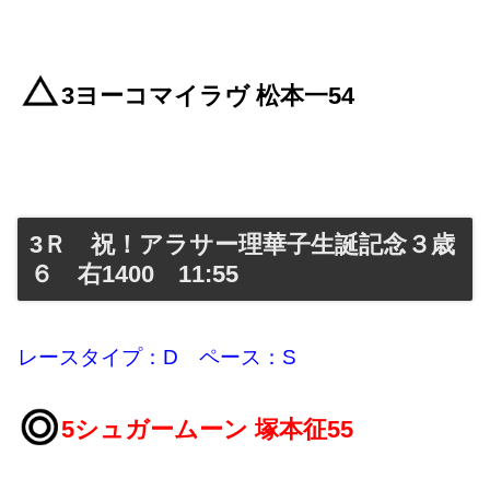
3ヨーコマイラヴ 松本一54
3Ｒ 祝！アラサー理華子生誕記念３歳
６ 右1400 11:55
レースタイプ：D ペース：S
5シュガームーン 塚本征55