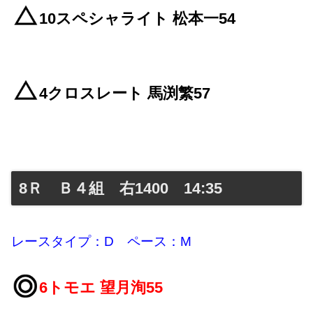
10スペシャライト 松本一54
4クロスレート 馬渕繁57
8Ｒ Ｂ４組 右1400 14:35
レースタイプ：D ペース：M
6トモエ 望月洵55