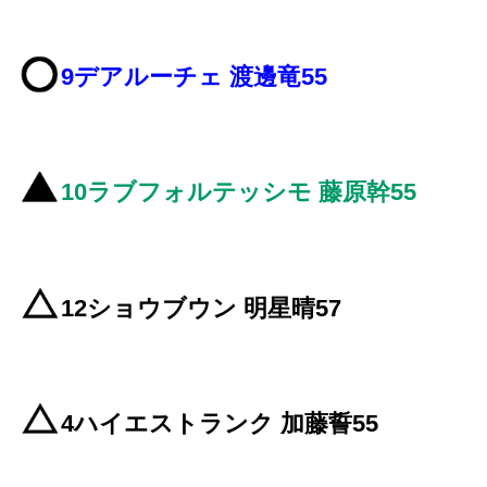
9デアルーチェ 渡邊竜55
10ラブフォルテッシモ 藤原幹55
12ショウブウン 明星晴57
4ハイエストランク 加藤誓55