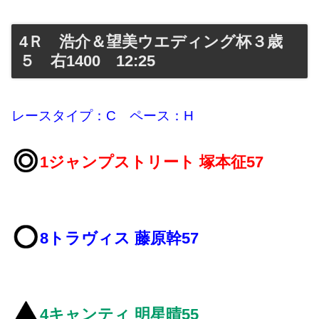
4Ｒ 浩介＆望美ウエディング杯３歳
５ 右1400 12:25
レースタイプ：C ペース：H
1ジャンプストリート 塚本征57
8トラヴィス 藤原幹57
4キャンティ 明星晴55