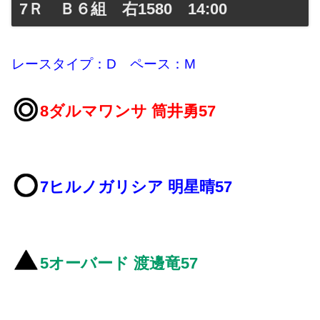
7Ｒ Ｂ６組 右1580 14:00
レースタイプ：D ペース：M
8ダルマワンサ 筒井勇57
7ヒルノガリシア 明星晴57
5オーバード 渡邊竜57