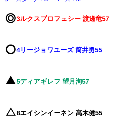
3ルクスプロフェシー 渡邊竜57
4リージョワユーズ 筒井勇55
5ディアギレフ 望月洵57
8エイシンイーネン 高木健55