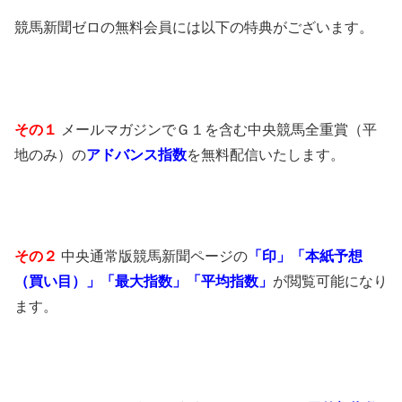
競馬新聞ゼロの無料会員には以下の特典がございます。
その１
メールマガジンでＧ１を含む中央競馬全重賞（平
地のみ）の
アドバンス指数
を無料配信いたします。
その２
中央通常版競馬新聞ページの
「印」「本紙予想
（買い目）」「最大指数」「平均指数」
が閲覧可能になり
ます。