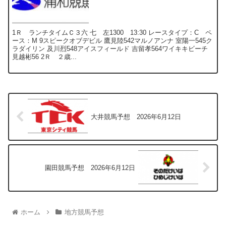
1Ｒ ランチタイムＣ３六 七 左1300 13:30 レースタイプ：C ペ
ース：M 9スピークオブデビル 鷹見陸542マルノアンナ 室陽一545ク
ラダイリン 及川烈548アイスフィールド 吉留孝564ワイキキビーチ
見越彬56 2Ｒ ２歳...
大井競馬予想 2026年6月12日
園田競馬予想 2026年6月12日
ホーム
地方競馬予想