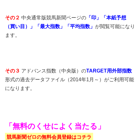
その２
中央通常版競馬新聞ページの
「印」「本紙予想
（買い目）」「最大指数」「平均指数」
が閲覧可能になり
ます。
その３
アドバンス指数（中央版）の
TARGET用外部指数
形式の過去データファイル（2014年1月～）がご利用可能
になります。
「無料のくせによく当たる」
競馬新聞ゼロの無料会員登録はコチラ