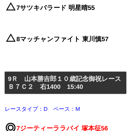
7サツキバラード 明星晴55
8マッチャンファイト 東川慎57
9Ｒ 山本勝吉郎１０歳記念御祝レース
Ｂ７Ｃ２ 右1400 15:40
レースタイプ：D ペース：M
7ジーティーララバイ 塚本征56