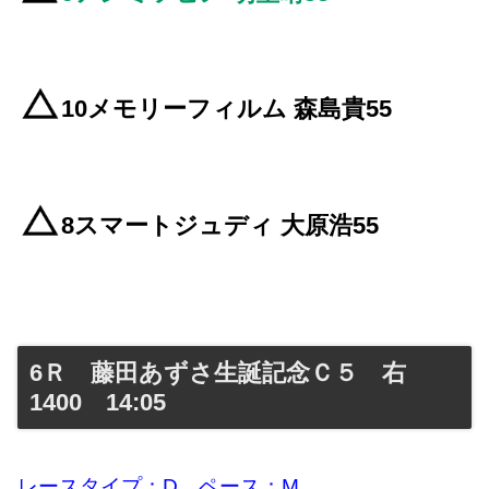
10メモリーフィルム 森島貴55
8スマートジュディ 大原浩55
6Ｒ 藤田あずさ生誕記念Ｃ５ 右
1400 14:05
レースタイプ：D ペース：M