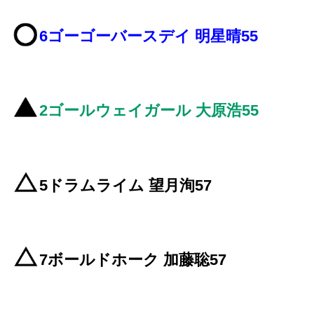
6ゴーゴーバースデイ 明星晴55
2ゴールウェイガール 大原浩55
5ドラムライム 望月洵57
7ボールドホーク 加藤聡57