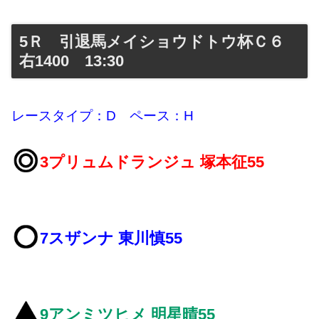
5Ｒ 引退馬メイショウドトウ杯Ｃ６
右1400 13:30
レースタイプ：D ペース：H
3プリュムドランジュ 塚本征55
7スザンナ 東川慎55
9アンミツヒメ 明星晴55