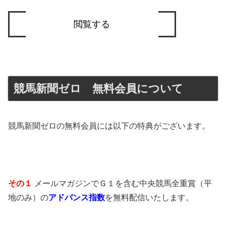
競馬新聞ゼロ 無料会員について
競馬新聞ゼロの無料会員には以下の特典がございます。
その１
メールマガジンでＧ１を含む中央競馬全重賞（平
地のみ）の
アドバンス指数
を無料配信いたします。