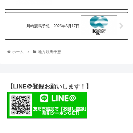
川崎競馬予想 2026年6月17日
ホーム
地方競馬予想
【LINE＠登録お願いします！】