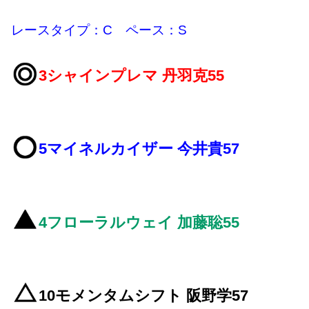
レースタイプ：C ペース：S
3シャインプレマ 丹羽克55
5マイネルカイザー 今井貴57
4フローラルウェイ 加藤聡55
10モメンタムシフト 阪野学57