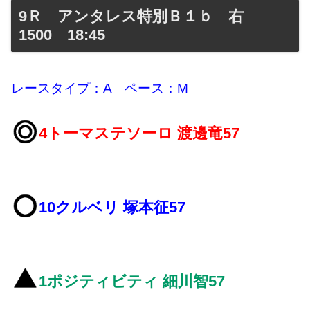
9Ｒ アンタレス特別Ｂ１ｂ 右
1500 18:45
レースタイプ：A ペース：M
4トーマステソーロ 渡邊竜57
10クルベリ 塚本征57
1ポジティビティ 細川智57