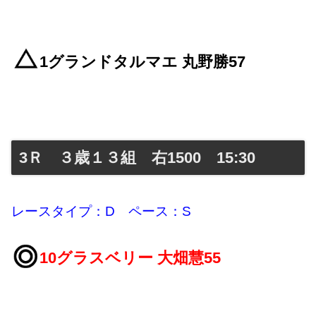
1グランドタルマエ 丸野勝57
3Ｒ ３歳１３組 右1500 15:30
レースタイプ：D ペース：S
10グラスベリー 大畑慧55