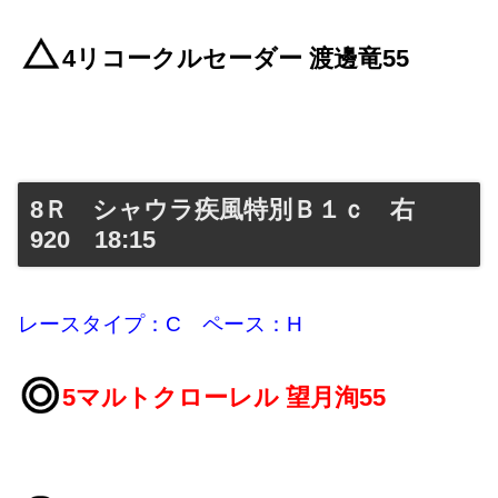
4リコークルセーダー 渡邊竜55
8Ｒ シャウラ疾風特別Ｂ１ｃ 右
920 18:15
レースタイプ：C ペース：H
5マルトクローレル 望月洵55