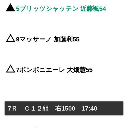
5ブリッツシャッテン 近藤颯54
9マッサーノ 加藤利55
7ボンボニエーレ 大畑慧55
7Ｒ Ｃ１２組 右1500 17:40