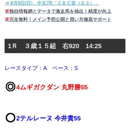
⇒
8月9日(日) 中京7R「ＣＢＣ賞（Ｇ３）」
※
独自情報網とデータで激走馬を抽出！精度が向上
※
完全無料！メイン予想公開と買い方徹底サポート
1Ｒ ３歳１５組 右920 14:25
レースタイプ：A ペース：S
4ムギガクダン 丸野勝55
2テルレーヌ 今井貴55