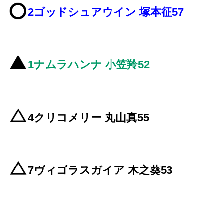
2ゴッドシュアウイン 塚本征57
1ナムラハンナ 小笠羚52
4クリコメリー 丸山真55
7ヴィゴラスガイア 木之葵53