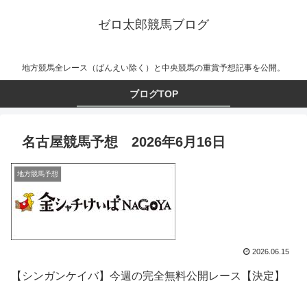
ゼロ太郎競馬ブログ
地方競馬全レース（ばんえい除く）と中央競馬の重賞予想記事を公開。
ブログTOP
名古屋競馬予想 2026年6月16日
地方競馬予想
2026.06.15
【シンガンケイバ】今週の完全無料公開レース【決定】