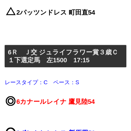
2パッツンドレス 町田直54
6Ｒ Ｊ交 ジュライフラワー賞３歳Ｃ
１下選定馬 左1500 17:15
レースタイプ：C ペース：S
6カナールレイナ 鷹見陸54