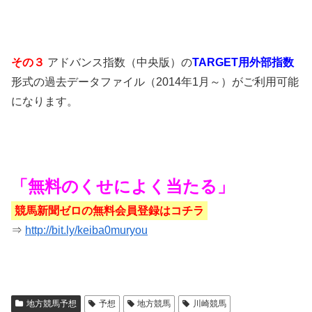
その３
アドバンス指数（中央版）の
TARGET用外部指数
形式の過去データファイル（2014年1月～）がご利用可能
になります。
「無料のくせによく当たる」
競馬新聞ゼロの無料会員登録はコチラ
⇒
http://bit.ly/keiba0muryou
地方競馬予想
予想
地方競馬
川崎競馬