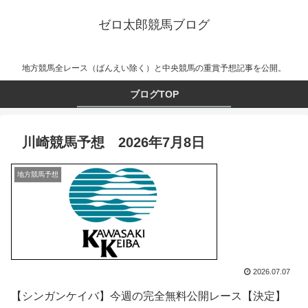
ゼロ太郎競馬ブログ
地方競馬全レース（ばんえい除く）と中央競馬の重賞予想記事を公開。
ブログTOP
川崎競馬予想 2026年7月8日
地方競馬予想
2026.07.07
【シンガンケイバ】今週の完全無料公開レース【決定】