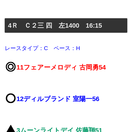
4Ｒ Ｃ２三 四 左1400 16:15
レースタイプ：C ペース：H
11フェアーメロディ 古岡勇54
12ディルブランド 室陽一56
3ムーンライトデイ 佐藤翔51