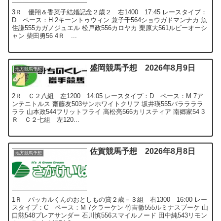
3Ｒ 優翔＆香菜子結婚記念２歳２ 右1400 17:45 レースタイプ：
D ペース：H 2キーントゥウィン 兼子千564ショウガドマンナカ 魚
住謙555カガノジュエル 松戸政556カロヤカ 栗原大561ルビーオーシ
ャン 柴田勇56 4Ｒ ...
盛岡競馬予想 2026年8月9日
地方競馬予想
2Ｒ Ｃ２八組 左1200 14:05 レースタイプ：D ペース：M 7ア
ンテニトルス 齋藤友503サンホワイトクリフ 坂井瑛555バララララ
ララ 山本政544フリットフライ 高松亮566カリスティア 南郷家54 3
Ｒ Ｃ２七組 左120...
佐賀競馬予想 2026年8月8日
地方競馬予想
1Ｒ パッカルくんのおとしもの賞２歳－３組 右1300 16:00 レー
スタイプ：C ペース：M 7クラーケン 竹吉徹555ルミナスブーケ 山
口勲548プレアサンダー 石川慎556スマイルノード 田中純543リモン