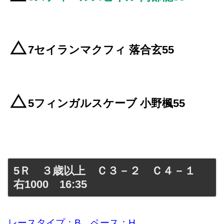
7セイランマクフィ 落合玄55
5フィンガルスケーブ 小野楓55
5Ｒ ３歳以上 Ｃ３－２ Ｃ４－１
右1000 16:35
レースタイプ：B ペース：H