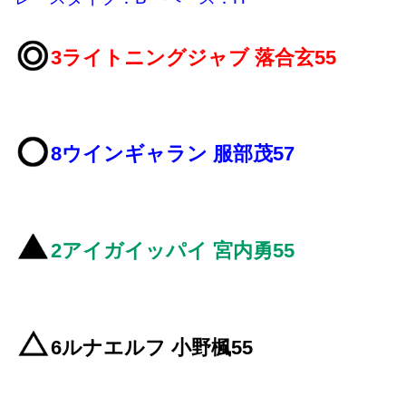
3ライトニングジャブ 落合玄55
8ウインギャラン 服部茂57
2アイガイッパイ 宮内勇55
6ルナエルフ 小野楓55