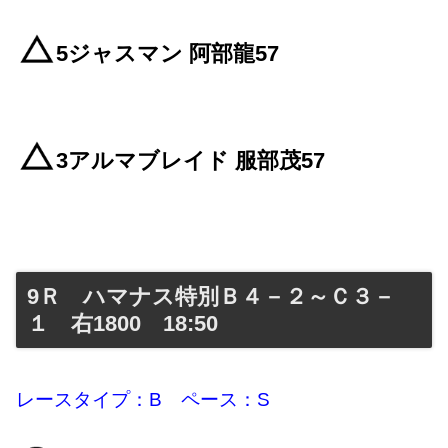
5ジャスマン 阿部龍57
3アルマブレイド 服部茂57
9Ｒ ハマナス特別Ｂ４－２～Ｃ３－
１ 右1800 18:50
レースタイプ：B ペース：S