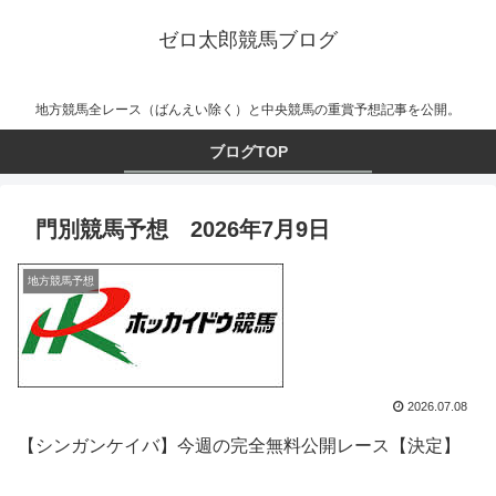
ゼロ太郎競馬ブログ
地方競馬全レース（ばんえい除く）と中央競馬の重賞予想記事を公開。
ブログTOP
門別競馬予想 2026年7月9日
地方競馬予想
2026.07.08
【シンガンケイバ】今週の完全無料公開レース【決定】