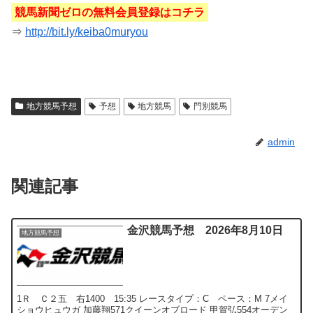
競馬新聞ゼロの無料会員登録はコチラ
⇒
http://bit.ly/keiba0muryou
地方競馬予想
予想
地方競馬
門別競馬
admin
関連記事
金沢競馬予想 2026年8月10日
地方競馬予想
1Ｒ Ｃ２五 右1400 15:35 レースタイプ：C ペース：M 7メイ
ショウヒュウガ 加藤翔571クイーンオブロード 甲賀弘554オーデン