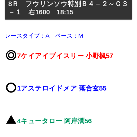
8Ｒ フウリンソウ特別Ｂ４－２～Ｃ３
－１ 右1600 18:15
レースタイプ：A ペース：M
7ケイアイブイスリー 小野楓57
1アステロイドメア 落合玄55
4キュータロー 阿岸潤56