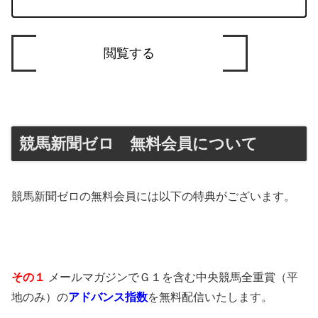
競馬新聞ゼロ 無料会員について
競馬新聞ゼロの無料会員には以下の特典がございます。
その１
メールマガジンでＧ１を含む中央競馬全重賞（平
地のみ）の
アドバンス指数
を無料配信いたします。