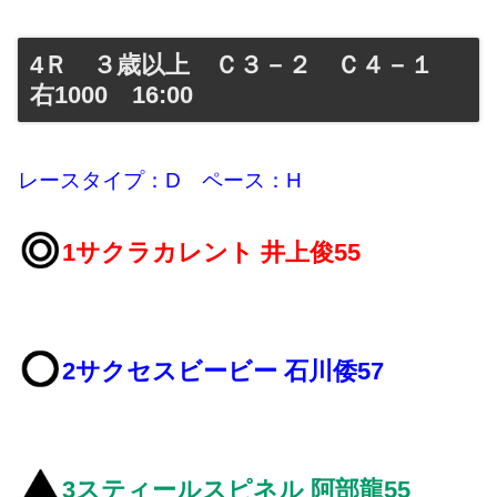
4Ｒ ３歳以上 Ｃ３－２ Ｃ４－１
右1000 16:00
レースタイプ：D ペース：H
1サクラカレント 井上俊55
2サクセスビービー 石川倭57
3スティールスピネル 阿部龍55