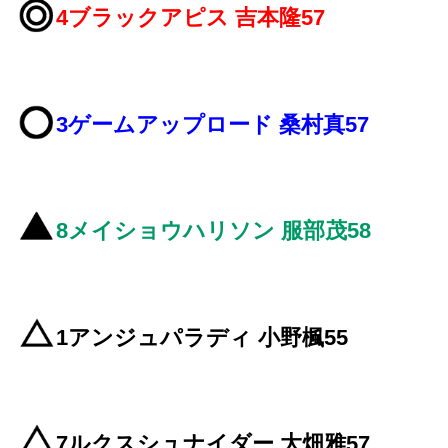
4ブラックアピス 吉本隆57
3ゲームアップロード 桑村真57
8メイショウハリソン 服部茂58
1アンジュパラディ 小野楓55
7ルクスシュナイダー 大畑雅57