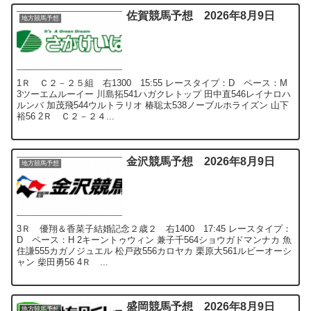
佐賀競馬予想 2026年8月9日
地方競馬予想
1Ｒ Ｃ２－２５組 右1300 15:55 レースタイプ：D ペース：M
3ツーエムルーイー 川島拓541ハガクレトップ 田中直546レイナロハ
ルンバ 加茂飛544ウルトラリオ 椿聡太538ノーブルホライズン 山下
裕56 2Ｒ Ｃ２－２４...
金沢競馬予想 2026年8月9日
地方競馬予想
3Ｒ 優翔＆香菜子結婚記念２歳２ 右1400 17:45 レースタイプ：
D ペース：H 2キーントゥウィン 兼子千564ショウガドマンナカ 魚
住謙555カガノジュエル 松戸政556カロヤカ 栗原大561ルビーオーシ
ャン 柴田勇56 4Ｒ ...
盛岡競馬予想 2026年8月9日
地方競馬予想