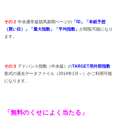
その２
中央通常版競馬新聞ページの
「印」「本紙予想
（買い目）」「最大指数」「平均指数」
が閲覧可能になり
ます。
その３
アドバンス指数（中央版）の
TARGET用外部指数
形式の過去データファイル（2014年1月～）がご利用可能
になります。
「無料のくせによく当たる」