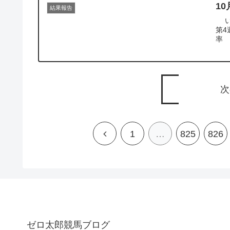
1
結果報告
いつ
第4
率 
次
1
…
825
826
ゼロ太郎競馬ブログ