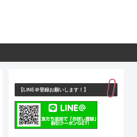
【LINE＠登録お願いします！】