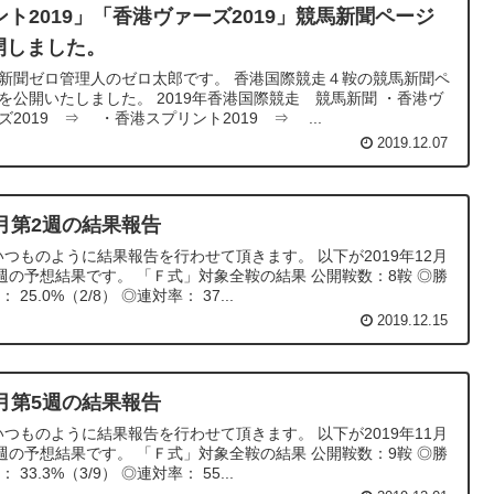
ント2019」「香港ヴァーズ2019」競馬新聞ページ
開しました。
新聞ゼロ管理人のゼロ太郎です。 香港国際競走４鞍の競馬新聞ペ
を公開いたしました。 2019年香港国際競走 競馬新聞 ・香港ヴ
ズ2019 ⇒ ・香港スプリント2019 ⇒ ...
2019.12.07
2月第2週の結果報告
ものように結果報告を行わせて頂きます。 以下が2019年12月
週の予想結果です。 「Ｆ式」対象全鞍の結果 公開鞍数：8鞍 ◎勝
： 25.0%（2/8） ◎連対率： 37...
2019.12.15
1月第5週の結果報告
ものように結果報告を行わせて頂きます。 以下が2019年11月
週の予想結果です。 「Ｆ式」対象全鞍の結果 公開鞍数：9鞍 ◎勝
： 33.3%（3/9） ◎連対率： 55...