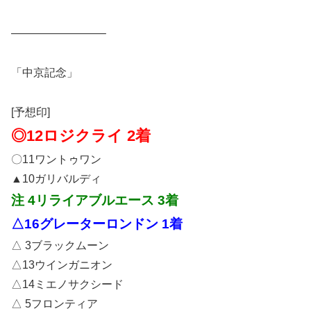
————————–
「中京記念」
[予想印]
◎12ロジクライ 2着
〇11ワントゥワン
▲10ガリバルディ
注 4リライアブルエース 3着
△16グレーターロンドン 1着
△ 3ブラックムーン
△13ウインガニオン
△14ミエノサクシード
△ 5フロンティア