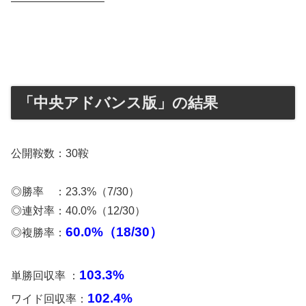
————————–
「中央アドバンス版」の結果
公開鞍数：30鞍
◎勝率 ：23.3%（7/30）
◎連対率：40.0%（12/30）
60.0%（18/30）
◎複勝率：
103.3%
単勝回収率 ：
102.4%
ワイド回収率：