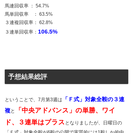
馬連回収率 ： 54.7%
馬単回収率 ： 63.5%
３連複回収率： 62.8%
106.5%
３連単回収率：
予想結果総評
「Ｆ式」対象全鞍の３連
ということで、7月第3週は
「中央アドバンス」の単勝、ワイ
複
と
ド、３連単はプラス
となりましたが、日曜日の
「Ｆ式」対象全鞍が6鞍の公開で実質的には1鞍しか的中