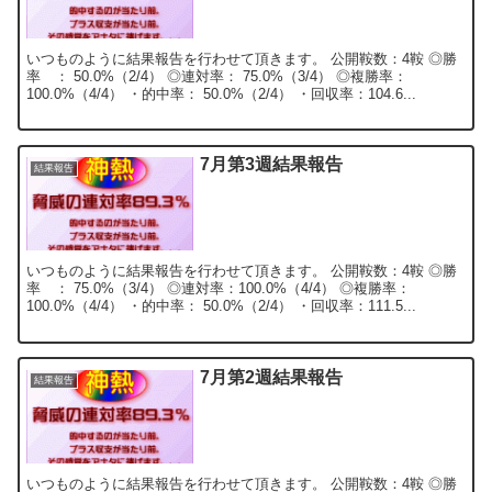
いつものように結果報告を行わせて頂きます。 公開鞍数：4鞍 ◎勝
率 ： 50.0%（2/4） ◎連対率： 75.0%（3/4） ◎複勝率：
100.0%（4/4） ・的中率： 50.0%（2/4） ・回収率：104.6...
7月第3週結果報告
結果報告
いつものように結果報告を行わせて頂きます。 公開鞍数：4鞍 ◎勝
率 ： 75.0%（3/4） ◎連対率：100.0%（4/4） ◎複勝率：
100.0%（4/4） ・的中率： 50.0%（2/4） ・回収率：111.5...
7月第2週結果報告
結果報告
いつものように結果報告を行わせて頂きます。 公開鞍数：4鞍 ◎勝