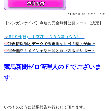
2021.03.07
2018.07.22
【シンガンケイバ】今週の完全無料公開レース【決定】
⇒
8月9日(日) 中京7R「ＣＢＣ賞（Ｇ３）」
※
独自情報網とデータで激走馬を抽出！精度が向上
※
完全無料！メイン予想公開と買い方徹底サポート
競馬新聞ゼロ管理人のＦでございま
す。
いつものように結果報告を行わせて頂きます。