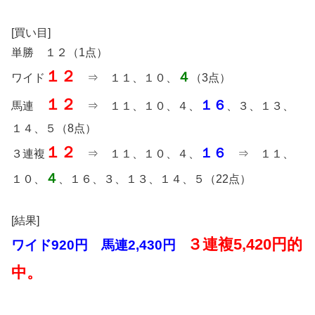
[買い目]
単勝 １２（1点）
１２
４
ワイド
⇒ １１、１０、
（3点）
１２
１６
馬連
⇒ １１、１０、４、
、３、１３、
１４、５（8点）
１２
１６
３連複
⇒ １１、１０、４、
⇒ １１、
４
１０、
、１６、３、１３、１４、５（22点）
[結果]
３連複5,420円的
ワイド920円 馬連2,430円
中。