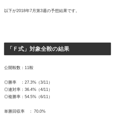
以下が2018年7月第3週の予想結果です。
「Ｆ式」対象全鞍の結果
公開鞍数：11鞍
◎勝率 ：27.3%（3/11）
◎連対率：36.4%（4/11）
◎複勝率：54.5%（6/11）
単勝回収率 ： 70.0%