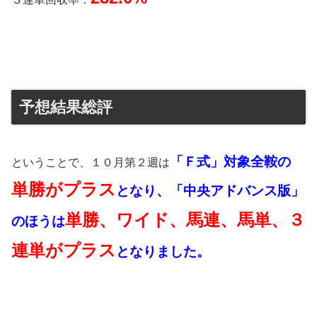
予想結果総評
「Ｆ式」対象全鞍の
ということで、１０月第２週は
単勝がプラス
となり、「中央アドバンス版」
単勝、ワイド、馬連、馬単、３
のほうは
連単がプラス
となりました。