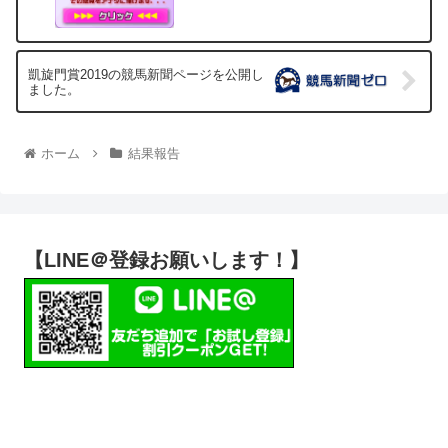
凱旋門賞2019の競馬新聞ページを公開し
ました。
ホーム
結果報告
【LINE＠登録お願いします！】