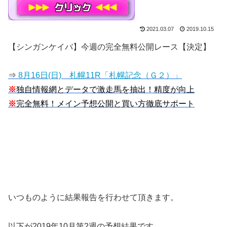
2021.03.07
2019.10.15
【シンガンケイバ】今週の完全無料公開レース【決定】
⇒
8月16日(日) 札幌11R「札幌記念（Ｇ２）」
※
独自情報網とデータで激走馬を抽出！精度が向上
※
完全無料！メイン予想公開と買い方徹底サポート
いつものように結果報告を行わせて頂きます。
以下が2019年10月第2週の予想結果です。