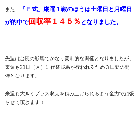
「Ｆ式」厳選１鞍のほうは土曜日と月曜日
また、
回収率１４５％
が的中で
となりました。
先週は台風の影響でかなり変則的な開催となりましたが、
来週も21日（月）に代替競馬が行われるため３日間の開
催となります。
来週も大きくプラス収支を積み上げられるよう全力で頑張
らせて頂きます！