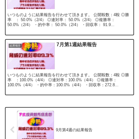
いつものように結果報告を行わせて頂きます。 公開鞍数：4鞍 ◎勝
率 ： 50.0%（2/4） ◎連対率： 50.0%（2/4） ◎複勝率：
50.0%（2/4） ・的中率： 50.0%（2/4） ・回収率： 91.9...
7月第1週結果報告
結果報告
いつものように結果報告を行わせて頂きます。 公開鞍数：4鞍 ◎勝
率 ：100.0%（4/4） ◎連対率：100.0%（4/4） ◎複勝率：
100.0%（4/4） ・的中率：100.0%（4/4） ・回収率：272.8...
9月第4週の結果報告