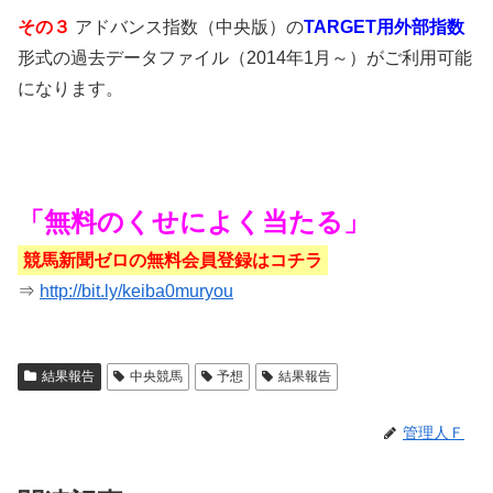
その３
アドバンス指数（中央版）の
TARGET用外部指数
形式の過去データファイル（2014年1月～）がご利用可能
になります。
「無料のくせによく当たる」
競馬新聞ゼロの無料会員登録はコチラ
⇒
http://bit.ly/keiba0muryou
結果報告
中央競馬
予想
結果報告
管理人Ｆ