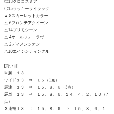
◎13クロコスミア
〇15ラッキーライラック
▲ 8スカーレットカラー
△ 6フロンテアクイーン
△14プリモシーン
△ 4オールフォーラヴ
△ 2ディメンシオン
△10エイシンティンクル
[買い目]
単勝 １３
ワイド１３ ⇒ １５（1点）
馬連 １３ ⇒ １５、８、６（3点）
馬単 １３ ⇒ １５、８、６、１４、４、２、１０（7
点）
３連複１３ ⇒ １５、８、６ ⇒ １５、８、６、１