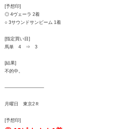
[予想印]
◎ 4ヴェーラ 2着
○ 3サウンドサンビーム 1着
[指定買い目]
馬単 4 ⇒ 3
[結果]
不的中。
————————–
月曜日 東京2Ｒ
[予想印]