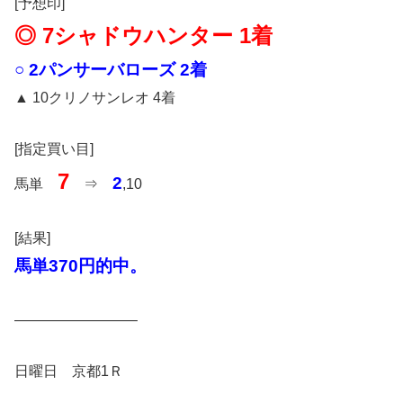
[予想印]
◎ 7シャドウハンター 1着
○ 2パンサーバローズ 2着
▲ 10クリノサンレオ 4着
[指定買い目]
7
2
馬単
⇒
,10
[結果]
馬単370円的中。
————————–
日曜日 京都1Ｒ