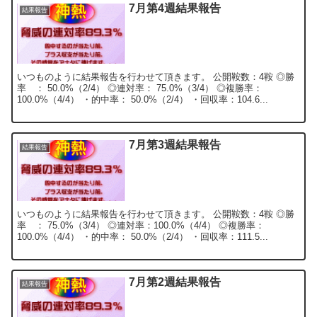
7月第4週結果報告
結果報告
いつものように結果報告を行わせて頂きます。 公開鞍数：4鞍 ◎勝
率 ： 50.0%（2/4） ◎連対率： 75.0%（3/4） ◎複勝率：
100.0%（4/4） ・的中率： 50.0%（2/4） ・回収率：104.6...
7月第3週結果報告
結果報告
いつものように結果報告を行わせて頂きます。 公開鞍数：4鞍 ◎勝
率 ： 75.0%（3/4） ◎連対率：100.0%（4/4） ◎複勝率：
100.0%（4/4） ・的中率： 50.0%（2/4） ・回収率：111.5...
7月第2週結果報告
結果報告