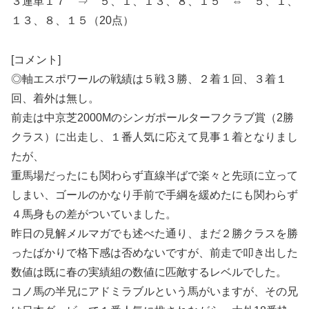
３連単１７ ⇒ ５、１、１３、８、１５ ⇔ ５、１、
１３、８、１５（20点）
[コメント]
◎軸エスポワールの戦績は５戦３勝、２着１回、３着１
回、着外は無し。
前走は中京芝2000Mのシンガポールターフクラブ賞（2勝
クラス）に出走し、１番人気に応えて見事１着となりまし
たが、
重馬場だったにも関わらず直線半ばで楽々と先頭に立って
しまい、ゴールのかなり手前で手綱を緩めたにも関わらず
４馬身もの差がついていました。
昨日の見解メルマガでも述べた通り、まだ２勝クラスを勝
ったばかりで格下感は否めないですが、前走で叩き出した
数値は既に春の実績組の数値に匹敵するレベルでした。
コノ馬の半兄にアドミラブルという馬がいますが、その兄