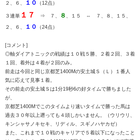
１０
２、６、
（12点）
１７
８
３連単
⇒ ７、
、１５ ⇔ ７、８、１５、
１０
２、６、
（24点）
[コメント]
◎軸ダイアトニックの戦績は１０戦５勝、２着２回、３着
１回、着外は４着が２回のみ。
前走は今回と同じ京都芝1400Mの安土城Ｓ（Ｌ）１番人
気に応えて見事１着。
その前走の安土城Ｓは1分19秒6の好タイムで勝ちました
が、
京都芝1400Mでこのタイムより速いタイムで勝った馬は
過去３０年以上遡っても４頭しかいません。（ウリウリ、
キンシャサノキセキ、リディル、スギノハヤカゼ）
また、これまで１０戦のキャリアで５着以下になったこと