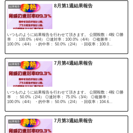
8月第1週結果報告
結果報告
いつものように結果報告を行わせて頂きます。 公開鞍数：4鞍 ◎勝
率 ：100.0%（4/4） ◎連対率：100.0%（4/4） ◎複勝率：
100.0%（4/4） ・的中率： 50.0%（2/4） ・回収率：100.0...
7月第4週結果報告
結果報告
いつものように結果報告を行わせて頂きます。 公開鞍数：4鞍 ◎勝
率 ： 50.0%（2/4） ◎連対率： 75.0%（3/4） ◎複勝率：
100.0%（4/4） ・的中率： 50.0%（2/4） ・回収率：104.6...
7月第3週結果報告
結果報告