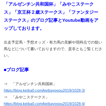
「アルゼンチン共和国杯」「みやこステーク
ス」「京王杯２歳ステークス」「ファンタジー
ステークス」のブログ記事とYoutube動画をア
ップしております。
出走予定馬・予想オッズ・有力馬の見解や現時点での狙い
馬などについて書いておりますので、是非ともご覧くださ
い。
■ブログ記事
⇒ 「アルゼンチン共和国杯」
https://blog.keiba0.com/keibayosou2019/1028-3/
⇒ 「みやこステークス」
https://blog.keiba0.com/keibayosou2019/1028-4/