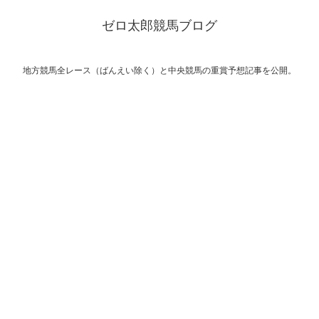
ゼロ太郎競馬ブログ
地方競馬全レース（ばんえい除く）と中央競馬の重賞予想記事を公開。