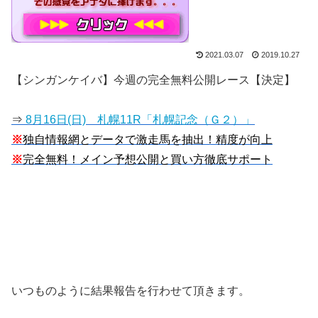
2021.03.07
2019.10.27
【シンガンケイバ】今週の完全無料公開レース【決定】
⇒
8月16日(日) 札幌11R「札幌記念（Ｇ２）」
※
独自情報網とデータで激走馬を抽出！精度が向上
※
完全無料！メイン予想公開と買い方徹底サポート
いつものように結果報告を行わせて頂きます。