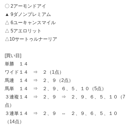
〇 2アーモンドアイ
▲ 9ダノンプレミアム
△ 6ユーキャンスマイル
△ 5アエロリット
△10サートゥルナーリア
[買い目]
単勝 １４
ワイド１４ ⇒ ２（1点）
馬連 １４ ⇒ ２、９（2点）
馬単 １４ ⇒ ２、９、６、５、１０（5点）
３連複１４ ⇒ ２、９ ⇒ ２、９、６、５、１０（7
点）
３連単１４ ⇒ ２、９ ⇔ ２、９、６、５、１０
（14点）