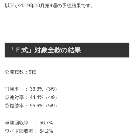
以下が2019年10月第4週の予想結果です。
「Ｆ式」対象全鞍の結果
公開鞍数：9鞍
◎勝率 ： 33.3%（3/9）
◎連対率： 44.4%（4/9）
◎複勝率： 55.6%（5/9）
単勝回収率 ： 56.7%
ワイド回収率： 64.2%