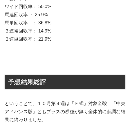
ワイド回収率： 50.0%
馬連回収率 ： 25.9%
馬単回収率 ： 36.8%
３連複回収率： 14.9%
３連単回収率： 21.9%
予想結果総評
ということで、１０月第４週は「Ｆ式」対象全鞍、「中央
アドバンス版」ともプラスの券種が無く全体的に低調な結
果に終わりました。