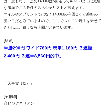
は一度もなく、芝の1400Mは5回走って4-1-0-0とほぼ完璧
な履歴でこの条件のスペシャリストと言えます。
マイルやスプリントではなく1400Mの今回こそが絶好の
狙い目だとみていますので、ここでスミヨン騎手を乗せて
きた以上、狙うなら今回だとみています。
[結果]
単勝290円 ワイド780円 馬単1,180円 ３連複
2,460円 ３連単8,560円的中。
————————–
「天皇賞（秋）」
[予想印]
◎14ワグネリアン