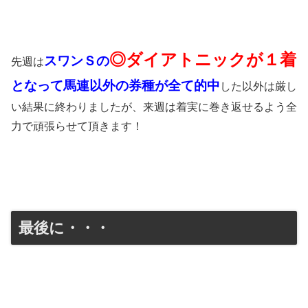
◎ダイアトニックが１着
スワンＳの
先週は
となって馬連以外の券種が全て的中
した以外は厳し
い結果に終わりましたが、来週は着実に巻き返せるよう全
力で頑張らせて頂きます！
最後に・・・