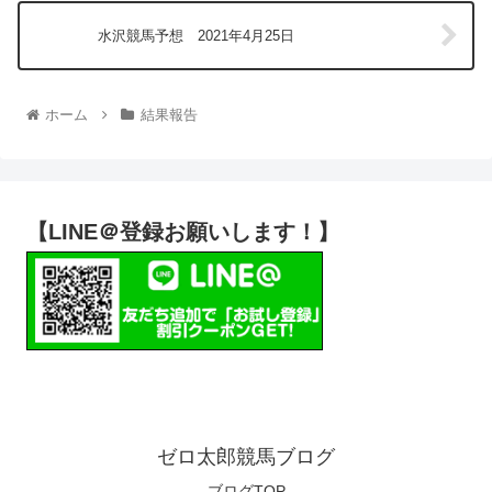
水沢競馬予想 2021年4月25日
ホーム
結果報告
【LINE＠登録お願いします！】
ゼロ太郎競馬ブログ
ブログTOP