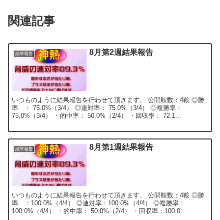
関連記事
8月第2週結果報告
結果報告
いつものように結果報告を行わせて頂きます。 公開鞍数：4鞍 ◎勝
率 ： 75.0%（3/4） ◎連対率： 75.0%（3/4） ◎複勝率：
75.0%（3/4） ・的中率： 50.0%（2/4） ・回収率： 72.1...
8月第1週結果報告
結果報告
いつものように結果報告を行わせて頂きます。 公開鞍数：4鞍 ◎勝
率 ：100.0%（4/4） ◎連対率：100.0%（4/4） ◎複勝率：
100.0%（4/4） ・的中率： 50.0%（2/4） ・回収率：100.0...