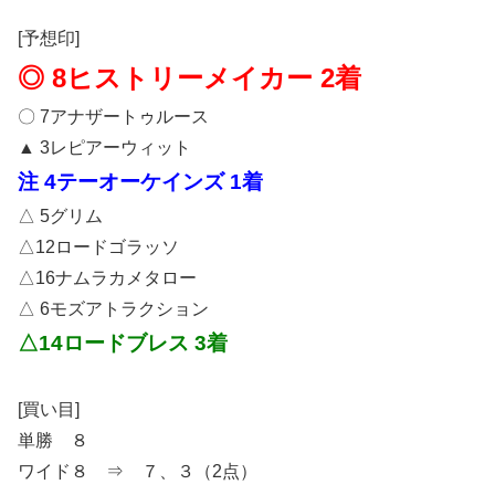
[予想印]
◎ 8ヒストリーメイカー 2着
〇 7アナザートゥルース
▲ 3レピアーウィット
注 4テーオーケインズ 1着
△ 5グリム
△12ロードゴラッソ
△16ナムラカメタロー
△ 6モズアトラクション
△14ロードブレス 3着
[買い目]
単勝 ８
ワイド８ ⇒ ７、３（2点）