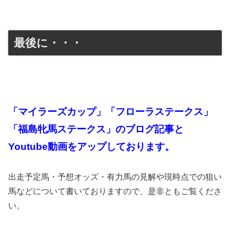
最後に・・・
「マイラーズカップ」「フローラステークス」
「福島牝馬ステークス」のブログ記事と
Youtube動画をアップしております。
出走予定馬・予想オッズ・有力馬の見解や現時点での狙い
馬などについて書いておりますので、是非ともご覧くださ
い。