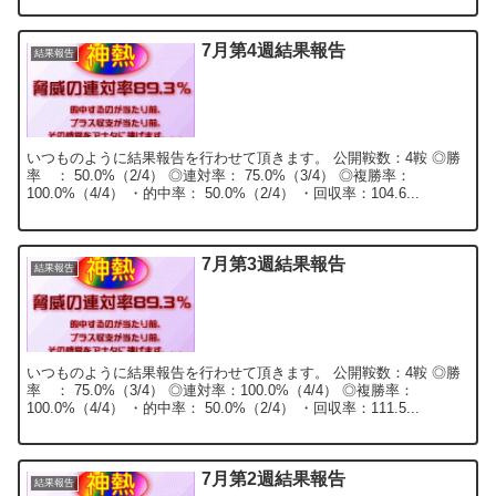
7月第4週結果報告
結果報告
いつものように結果報告を行わせて頂きます。 公開鞍数：4鞍 ◎勝
率 ： 50.0%（2/4） ◎連対率： 75.0%（3/4） ◎複勝率：
100.0%（4/4） ・的中率： 50.0%（2/4） ・回収率：104.6...
7月第3週結果報告
結果報告
いつものように結果報告を行わせて頂きます。 公開鞍数：4鞍 ◎勝
率 ： 75.0%（3/4） ◎連対率：100.0%（4/4） ◎複勝率：
100.0%（4/4） ・的中率： 50.0%（2/4） ・回収率：111.5...
7月第2週結果報告
結果報告