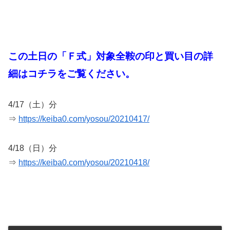
この土日の「Ｆ式」対象全鞍の印と買い目の詳
細はコチラをご覧ください。
4/17（土）分
⇒
https://keiba0.com/yosou/20210417/
4/18（日）分
⇒
https://keiba0.com/yosou/20210418/