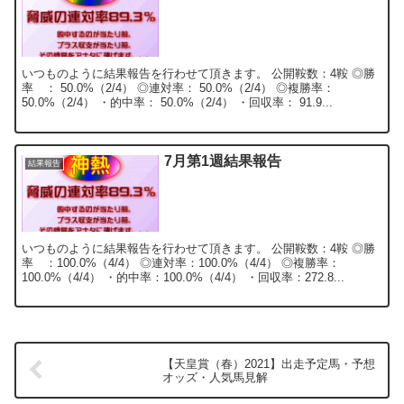
いつものように結果報告を行わせて頂きます。 公開鞍数：4鞍 ◎勝
率 ： 50.0%（2/4） ◎連対率： 50.0%（2/4） ◎複勝率：
50.0%（2/4） ・的中率： 50.0%（2/4） ・回収率： 91.9...
7月第1週結果報告
結果報告
いつものように結果報告を行わせて頂きます。 公開鞍数：4鞍 ◎勝
率 ：100.0%（4/4） ◎連対率：100.0%（4/4） ◎複勝率：
100.0%（4/4） ・的中率：100.0%（4/4） ・回収率：272.8...
【天皇賞（春）2021】出走予定馬・予想
オッズ・人気馬見解