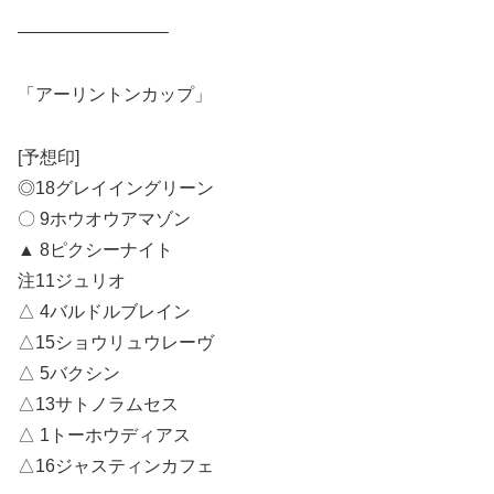
————————–
「アーリントンカップ」
[予想印]
◎18グレイイングリーン
〇 9ホウオウアマゾン
▲ 8ピクシーナイト
注11ジュリオ
△ 4バルドルブレイン
△15ショウリュウレーヴ
△ 5バクシン
△13サトノラムセス
△ 1トーホウディアス
△16ジャスティンカフェ