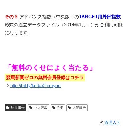
その３
アドバンス指数（中央版）の
TARGET用外部指数
形式の過去データファイル（2014年1月～）がご利用可能
になります。
「無料のくせによく当たる」
競馬新聞ゼロの無料会員登録はコチラ
⇒
http://bit.ly/keiba0muryou
結果報告
中央競馬
予想
結果報告
管理人Ｆ