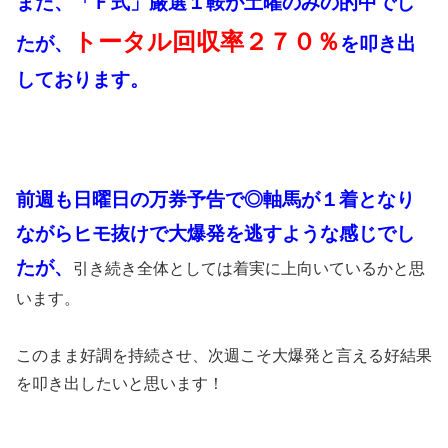
また、「Ｆ式」厳選１鞍が土曜のみの的中でし
トータル回収率２７０％
たが、
を叩き出
しております。
前週も日曜日の万券予告で◎軸馬が１着となり
ながらヒモ抜けで大爆発を逃すような感じでし
たが、
引き続き全体としては着実に上向いているかと思
います。
このまま好調を持続させ、次週こそ大爆発と言える好結果
を叩き出したいと思います！