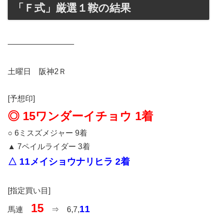
「Ｆ式」厳選１鞍の結果
————————–
土曜日 阪神2Ｒ
[予想印]
◎ 15ワンダーイチョウ 1着
○ 6ミスズメジャー 9着
▲ 7ペイルライダー 3着
△ 11メイショウナリヒラ 2着
[指定買い目]
15
11
馬連
⇒ 6,7,