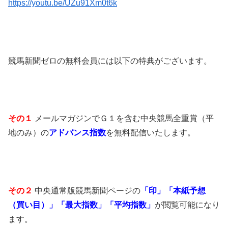
https://youtu.be/UZu91Xm0t6k
競馬新聞ゼロの無料会員には以下の特典がございます。
その１
メールマガジンでＧ１を含む中央競馬全重賞（平
地のみ）の
アドバンス指数
を無料配信いたします。
その２
中央通常版競馬新聞ページの
「印」「本紙予想
（買い目）」「最大指数」「平均指数」
が閲覧可能になり
ます。