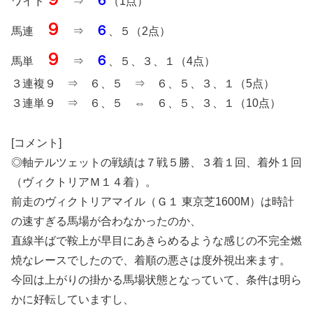
６
ワイド
⇒
（1点）
９
６
馬連
⇒
、５（2点）
９
６
馬単
⇒
、５、３、１（4点）
３連複９ ⇒ ６、５ ⇒ ６、５、３、１（5点）
３連単９ ⇒ ６、５ ⇔ ６、５、３、１（10点）
[コメント]
◎軸テルツェットの戦績は７戦５勝、３着１回、着外１回
（ヴィクトリアＭ１４着）。
前走のヴィクトリアマイル（Ｇ１ 東京芝1600M）は時計
の速すぎる馬場が合わなかったのか、
直線半ばで鞍上が早目にあきらめるような感じの不完全燃
焼なレースでしたので、着順の悪さは度外視出来ます。
今回は上がりの掛かる馬場状態となっていて、条件は明ら
かに好転していますし、