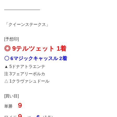
————————–
「クイーンステークス」
[予想印]
◎ 9テルツェット 1着
〇 6マジックキャッスル 2着
▲ 5ドナアトラエンテ
注 3フェアリーポルカ
△ 1クラヴァシュドール
[買い目]
９
単勝
９