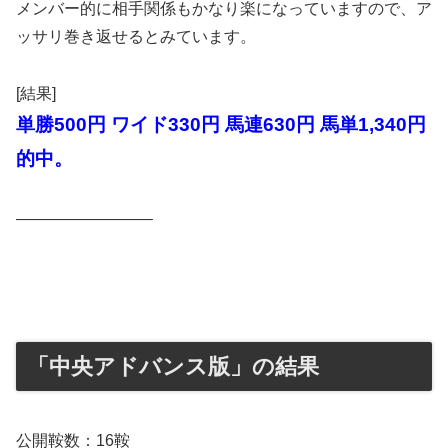
メンバー的に相手関係もかなり楽になっていますので、ア
ッサリ巻き返せるとみています。
[結果]
単勝500円 ワイド330円 馬連630円 馬単1,340円
的中。
————————–
「中央アドバンス版」の結果
公開鞍数：16鞍