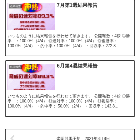
7月第1週結果報告
結果報告
いつものように結果報告を行わせて頂きます。 公開鞍数：4鞍 ◎勝
率 ：100.0%（4/4） ◎連対率：100.0%（4/4） ◎複勝率：
100.0%（4/4） ・的中率：100.0%（4/4） ・回収率：272.8...
6月第4週結果報告
結果報告
いつものように結果報告を行わせて頂きます。 公開鞍数：4鞍 ◎勝
率 ：100.0%（4/4） ◎連対率：100.0%（4/4） ◎複勝率：
100.0%（4/4） ・的中率： 50.0%（2/4） ・回収率：143.8...
盛岡競馬予想 2021年8月8日