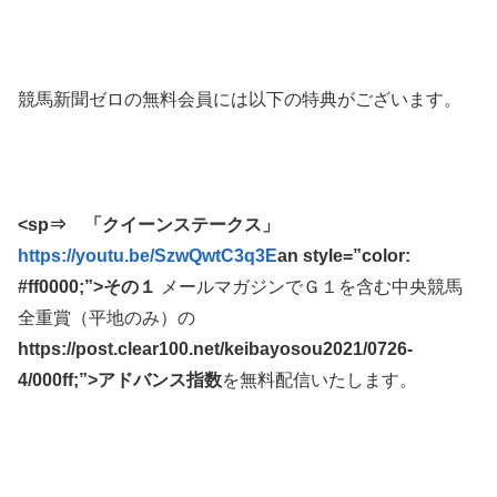
競馬新聞ゼロの無料会員には以下の特典がございます。
<sp⇒ 「クイーンステークス」
https://youtu.be/SzwQwtC3q3E
an style=”color:
#ff0000;”>その１
メールマガジンでＧ１を含む中央競馬
全重賞（平地のみ）の
https://post.clear100.net/keibayosou2021/0726-
4/000ff;”>アドバンス指数
を無料配信いたします。