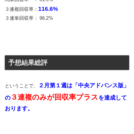
116.6%
３連複回収率：
３連単回収率： 96.2%
予想結果総評
２月第１週は「中央アドバンス版」
ということで、
３連複のみが回収率プラス
の
を達成して
おります。