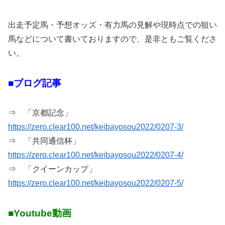
出走予定馬・予想オッズ・有力馬の見解や現時点での狙い
馬などについて書いておりますので、是非ともご覧くださ
い。
■ブログ記事
⇒ 「京都記念」
https://zero.clear100.net/keibayosou2022/0207-3/
⇒ 「共同通信杯」
https://zero.clear100.net/keibayosou2022/0207-4/
⇒ 「クイーンカップ」
https://zero.clear100.net/keibayosou2022/0207-5/
■Youtube動画