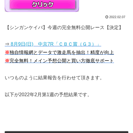
2022.02.07
【シンガンケイバ】今週の完全無料公開レース【決定】
⇒
8月9日(日) 中京7R「ＣＢＣ賞（Ｇ３）」
※
独自情報網とデータで激走馬を抽出！精度が向上
※
完全無料！メイン予想公開と買い方徹底サポート
いつものように結果報告を行わせて頂きます。
以下が2022年2月第1週の予想結果です。