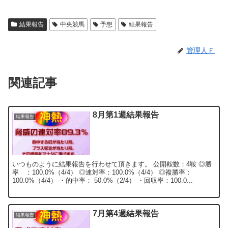
結果報告
中央競馬
予想
結果報告
管理人Ｆ
関連記事
8月第1週結果報告
結果報告
いつものように結果報告を行わせて頂きます。 公開鞍数：4鞍 ◎勝
率 ：100.0%（4/4） ◎連対率：100.0%（4/4） ◎複勝率：
100.0%（4/4） ・的中率： 50.0%（2/4） ・回収率：100.0...
7月第4週結果報告
結果報告