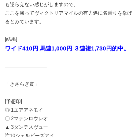
も逆らえない感じがしますので、
ここを勝ってヴィクトリアマイルの有力処に名乗りを挙げ
るとみています。
[結果]
ワイド410円 馬連1,000円 ３連複1,730円的中。
————————–
「きさらぎ賞」
[予想印]
◎ 1エアアネモイ
〇 2マテンロウレオ
▲ 3ダンテスヴュー
注10シェルビーズアイ