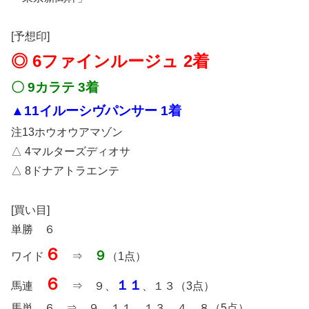
[予想印]
◎ 6ファインルージュ 2着
〇 9カラテ 3着
▲11イルーシヴパンサー 1着
注13ホウオウアマゾン
△ 4マルターズディオサ
△ 8ドナアトラエンテ
[買い目]
単勝 ６
６
９
ワイド
⇒
（1点）
６
１１
馬連
⇒ ９、
、１３（3点）
馬単 ６ ⇒ ９、１１、１３、４、８（5点）