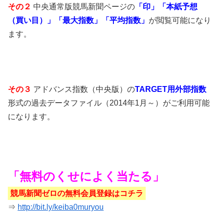
その２
中央通常版競馬新聞ページの
「印」「本紙予想
（買い目）」「最大指数」「平均指数」
が閲覧可能になり
ます。
その３
アドバンス指数（中央版）の
TARGET用外部指数
形式の過去データファイル（2014年1月～）がご利用可能
になります。
「無料のくせによく当たる」
競馬新聞ゼロの無料会員登録はコチラ
⇒
http://bit.ly/keiba0muryou