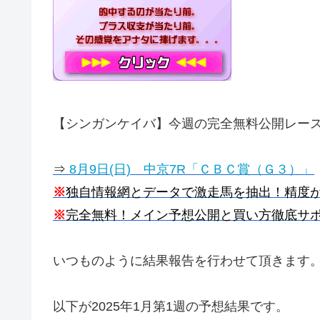
【シンガンケイバ】今週の完全無料公開レー
⇒
8月9日(日) 中京7R「ＣＢＣ賞（Ｇ３）」
※
独自情報網とデータで激走馬を抽出！精度
※
完全無料！メイン予想公開と買い方徹底サ
いつものように結果報告を行わせて頂きます
以下が2025年1月第1週の予想結果です。