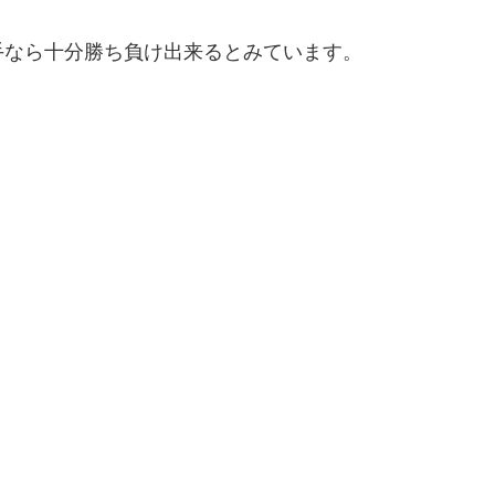
手なら十分勝ち負け出来るとみています。