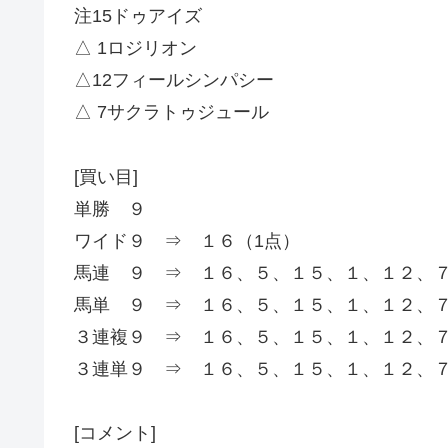
注15ドゥアイズ
△ 1ロジリオン
△12フィールシンパシー
△ 7サクラトゥジュール
[買い目]
単勝 ９
ワイド９ ⇒ １６（1点）
馬連 ９ ⇒ １６、５、１５、１、１２、７
馬単 ９ ⇒ １６、５、１５、１、１２、７
３連複９ ⇒ １６、５、１５、１、１２、７
３連単９ ⇒ １６、５、１５、１、１２、７
[コメント]