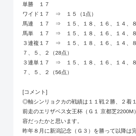
単勝 １７
ワイド１７ ⇒ １５（1点）
馬連 １７ ⇒ １５、１８、１６、１４、８
馬単 １７ ⇒ １５、１８、１６、１４、８
３連複１７ ⇒ １５、１８、１６、１４、
７、５、２（28点）
３連単１７ ⇒ １５、１８、１６、１４、
７、５、２（56点）
[コメント]
◎軸シンリョクカの戦績は１１戦２勝、２着
前走のエリザベス女王杯（Ｇ１ 京都芝2200
容だったかと思います。
昨年８月に新潟記念（Ｇ３）を勝って以降は