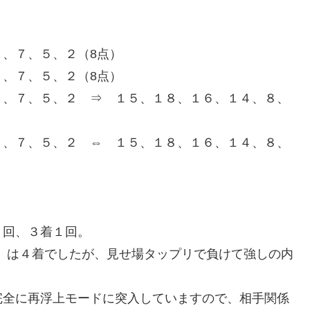
、７、５、２（8点）
、７、５、２（8点）
８、７、５、２ ⇒ １５、１８、１６、１４、８、
８、７、５、２ ⇔ １５、１８、１６、１４、８、
１回、３着１回。
M）は４着でしたが、見せ場タップリで負けて強しの内
完全に再浮上モードに突入していますので、相手関係