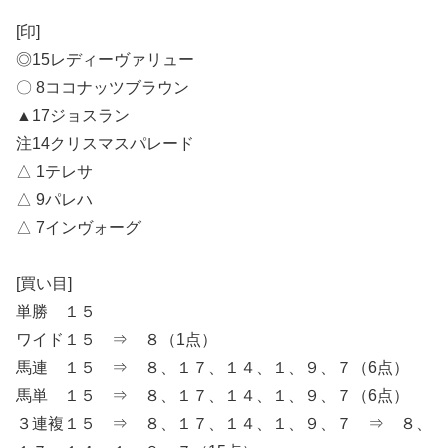
[印]
◎15レディーヴァリュー
〇 8ココナッツブラウン
▲17ジョスラン
注14クリスマスパレード
△ 1テレサ
△ 9パレハ
△ 7インヴォーグ
[買い目]
単勝 １５
ワイド１５ ⇒ ８（1点）
馬連 １５ ⇒ ８、１７、１４、１、９、７（6点）
馬単 １５ ⇒ ８、１７、１４、１、９、７（6点）
３連複１５ ⇒ ８、１７、１４、１、９、７ ⇒ ８、