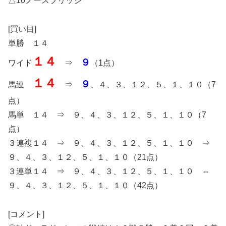
△10ノースブリッジ
[買い目]
単勝 １４
１４
９
ワイド
⇒
（1点）
１４
９
馬連
⇒
、４、３、１２、５、１、１０（7
点）
馬単 １４ ⇒ ９、４、３、１２、５、１、１０（7
点）
３連複１４ ⇒ ９、４、３、１２、５、１、１０ ⇒
９、４、３、１２、５、１、１０（21点）
３連単１４ ⇒ ９、４、３、１２、５、１、１０ ⇔
９、４、３、１２、５、１、１０（42点）
[コメント]