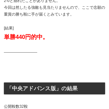
2-0と崩れたことがありません。
今回は然したる強敵も見当たりませんので、ここで念願の
重賞の勝ち鞍に手が届くとみています。
[結果]
単勝440円的中。
————————–
「中央アドバンス版」の結果
公開鞍数32鞍