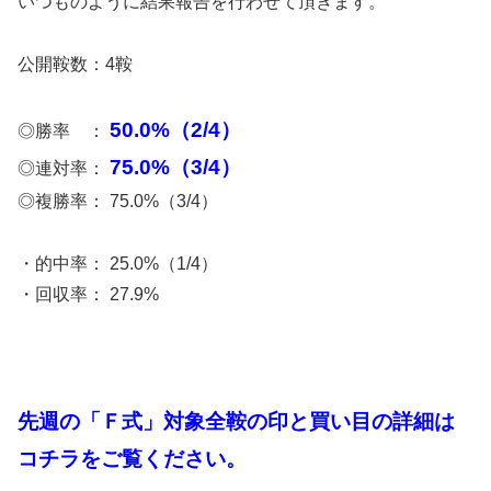
いつものように結果報告を行わせて頂きます。
公開鞍数：4鞍
50.0%（2/4）
◎勝率 ：
75.0%（3/4）
◎連対率：
◎複勝率： 75.0%（3/4）
・的中率： 25.0%（1/4）
・回収率： 27.9%
先週の「Ｆ式」対象全鞍の印と買い目の詳細は
コチラをご覧ください。