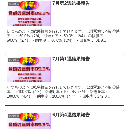
7月第2週結果報告
結果報告
いつものように結果報告を行わせて頂きます。 公開鞍数：4鞍 ◎勝
率 ： 50.0%（2/4） ◎連対率： 50.0%（2/4） ◎複勝率：
50.0%（2/4） ・的中率： 50.0%（2/4） ・回収率： 91.9...
7月第1週結果報告
結果報告
いつものように結果報告を行わせて頂きます。 公開鞍数：4鞍 ◎勝
率 ：100.0%（4/4） ◎連対率：100.0%（4/4） ◎複勝率：
100.0%（4/4） ・的中率：100.0%（4/4） ・回収率：272.8...
6月第4週結果報告
結果報告