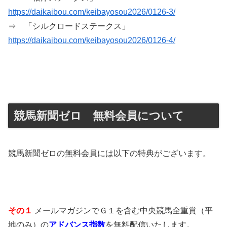
https://daikaibou.com/keibayosou2026/0126-3/
⇒ 「シルクロードステークス」
https://daikaibou.com/keibayosou2026/0126-4/
競馬新聞ゼロ 無料会員について
競馬新聞ゼロの無料会員には以下の特典がございます。
その１
メールマガジンでＧ１を含む中央競馬全重賞（平
地のみ）の
アドバンス指数
を無料配信いたします。