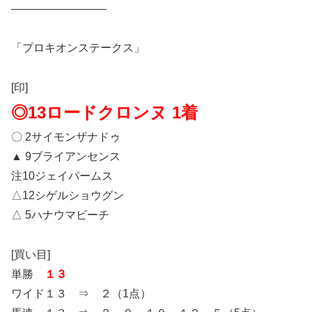
————————–
「プロキオンステークス」
[印]
◎13ロードクロンヌ 1着
〇 2サイモンザナドゥ
▲ 9ブライアンセンス
注10ジェイパームス
△12シゲルショウグン
△ 5ハナウマビーチ
[買い目]
単勝
１３
ワイド１３ ⇒ ２（1点）