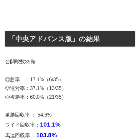
「中央アドバンス版」の結果
公開鞍数35鞍
◎勝率 ：17.1%（6/35）
◎連対率：37.1%（13/35）
◎複勝率：60.0%（21/35）
単勝回収率 ： 54.6%
101.1%
ワイド回収率：
103.8%
馬連回収率 ：