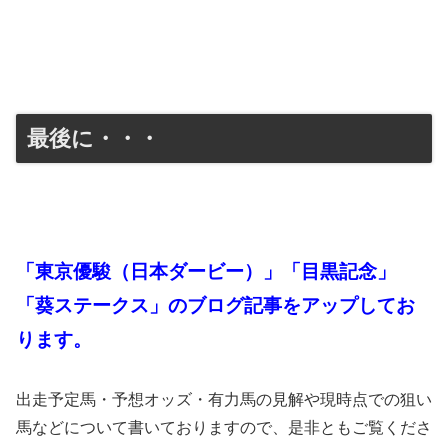
最後に・・・
「東京優駿（日本ダービー）」「目黒記念」
「葵ステークス」のブログ記事をアップしてお
ります。
出走予定馬・予想オッズ・有力馬の見解や現時点での狙い
馬などについて書いておりますので、是非ともご覧くださ