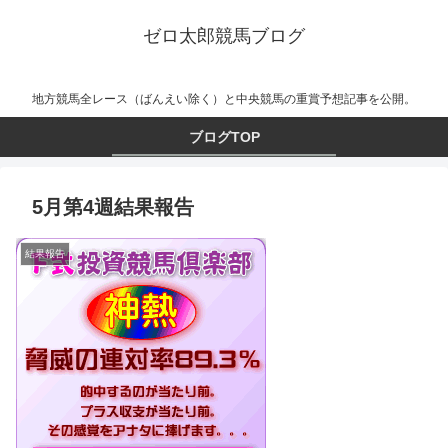
ゼロ太郎競馬ブログ
地方競馬全レース（ばんえい除く）と中央競馬の重賞予想記事を公開。
ブログTOP
5月第4週結果報告
結果報告