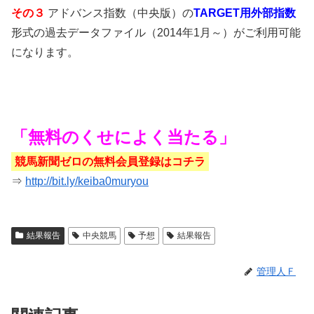
その３
アドバンス指数（中央版）の
TARGET用外部指数
形式の過去データファイル（2014年1月～）がご利用可能
になります。
「無料のくせによく当たる」
競馬新聞ゼロの無料会員登録はコチラ
⇒
http://bit.ly/keiba0muryou
結果報告
中央競馬
予想
結果報告
管理人Ｆ