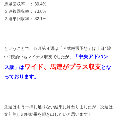
馬単回収率 ： 39.4%
３連複回収率： 73.6%
３連単回収率： 32.1%
ということで、５月第４週は「Ｆ式厳選予想」は土日4鞍
「中央アドバン
中2鞍的中もマイナス収支でしたが、
ワイド、馬連がプラス収支
ス版」は
とな
っております。
先週はもう一押し足りない結果に終わりましたが、次週は
文句無しの好結果を叩き出したいと思います！