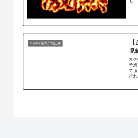
し、
【
2024年競馬予想記事
見
20
予想
て頂
行わ