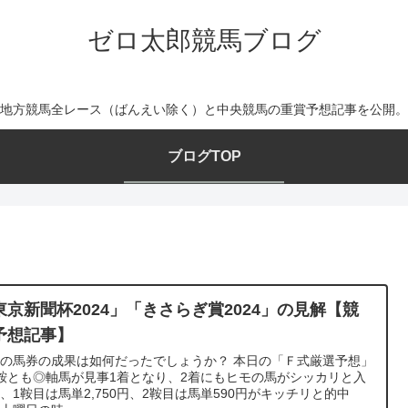
ゼロ太郎競馬ブログ
地方競馬全レース（ばんえい除く）と中央競馬の重賞予想記事を公開。
ブログTOP
東京新聞杯2024」「きさらぎ賞2024」の見解【競
予想記事】
の馬券の成果は如何だったでしょうか？ 本日の「Ｆ式厳選予想」
鞍とも◎軸馬が見事1着となり、2着にもヒモの馬がシッカリと入
、1鞍目は馬単2,750円、2鞍目は馬単590円がキッチリと的中