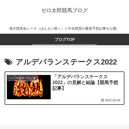
ゼロ太郎競馬ブログ
地方競馬全レース（ばんえい除く）と中央競馬の重賞予想記事を公開。
ブログTOP
アルデバランステークス2022
「アルデバランステークス
2022年競馬予想記事
2022」の見解と結論【競馬予想
記事】
2022.02.04