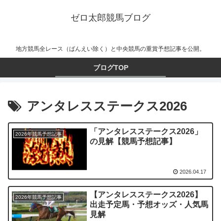
ゼロ太郎競馬ブログ
地方競馬全レース（ばんえい除く）と中央競馬の重賞予想記事を公開。
ブログTOP
アンタレスステークス2026
「アンタレスステークス2026」
2026年競馬予想記事
の見解【競馬予想記事】
2026.04.17
【アンタレスステークス2026】
2026年競馬予想記事
出走予定馬・予想オッズ・人気馬
見解