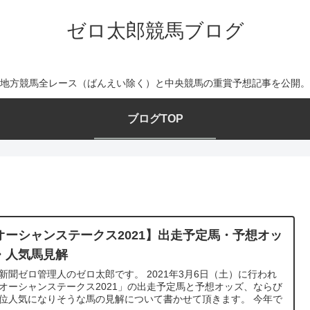
ゼロ太郎競馬ブログ
地方競馬全レース（ばんえい除く）と中央競馬の重賞予想記事を公開。
ブログTOP
オーシャンステークス2021】出走予定馬・予想オッ
・人気馬見解
新聞ゼロ管理人のゼロ太郎です。 2021年3月6日（土）に行われ
オーシャンステークス2021」の出走予定馬と予想オッズ、ならび
位人気になりそうな馬の見解について書かせて頂きます。 今年で