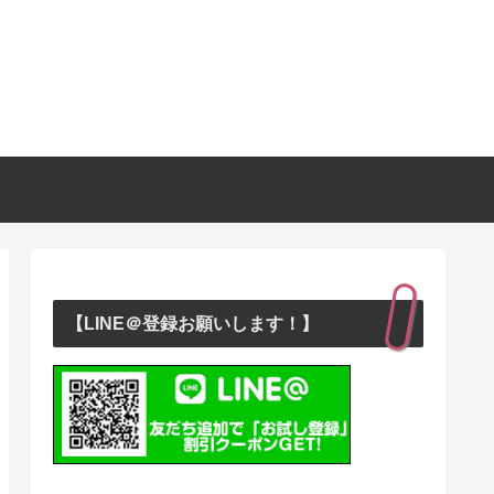
【LINE＠登録お願いします！】