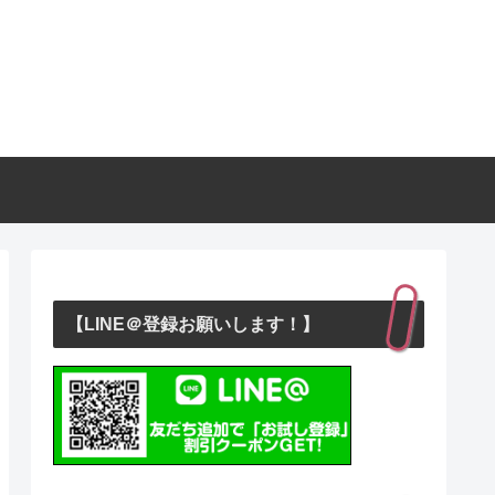
【LINE＠登録お願いします！】