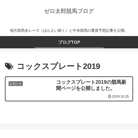
ゼロ太郎競馬ブログ
地方競馬全レース（ばんえい除く）と中央競馬の重賞予想記事を公開。
ブログTOP
コックスプレート2019
コックスプレート2019の競馬新
お知らせ
聞ページを公開しました。
2019.10.25