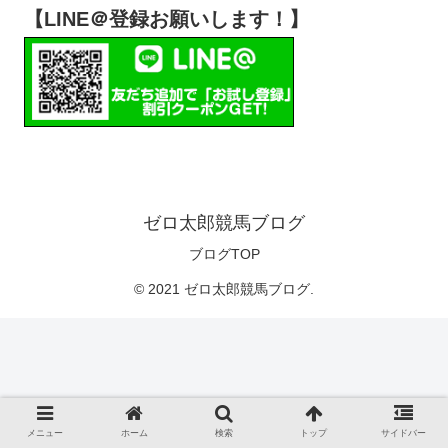
【LINE＠登録お願いします！】
ゼロ太郎競馬ブログ
ブログTOP
© 2021 ゼロ太郎競馬ブログ.
メニュー
ホーム
検索
トップ
サイドバー