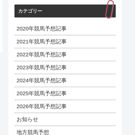
カテゴリー
2020年競馬予想記事
2021年競馬予想記事
2022年競馬予想記事
2023年競馬予想記事
2024年競馬予想記事
2025年競馬予想記事
2026年競馬予想記事
お知らせ
地方競馬予想