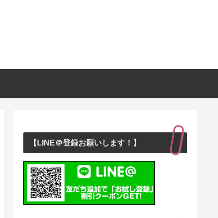
【LINE＠登録お願いします！】