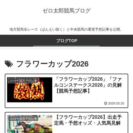
ゼロ太郎競馬ブログ
地方競馬全レース（ばんえい除く）と中央競馬の重賞予想記事を公開。
ブログTOP
フラワーカップ2026
「フラワーカップ2026」「ファ
2026年競馬予想記事
ルコンステークス2026」の見解
【競馬予想記事】
2026.03.20
【フラワーカップ2026】出走予
2026年競馬予想記事
定馬・予想オッズ・人気馬見解