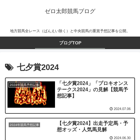
ゼロ太郎競馬ブログ
地方競馬全レース（ばんえい除く）と中央競馬の重賞予想記事を公開。
ブログTOP
七夕賞2024
「七夕賞2024」「プロキオンス
2024年競馬予想記事
テークス2024」の見解【競馬予
想記事】
2024.07.06
【七夕賞2024】出走予定馬・予
2024年競馬予想記事
想オッズ・人気馬見解
2024.06.30