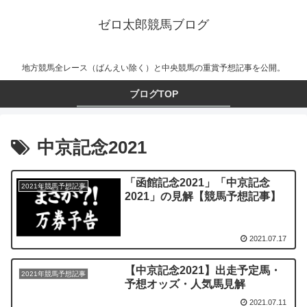
ゼロ太郎競馬ブログ
地方競馬全レース（ばんえい除く）と中央競馬の重賞予想記事を公開。
ブログTOP
中京記念2021
「函館記念2021」「中京記念
2021年競馬予想記事
2021」の見解【競馬予想記事】
2021.07.17
【中京記念2021】出走予定馬・
2021年競馬予想記事
予想オッズ・人気馬見解
2021.07.11