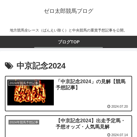
ゼロ太郎競馬ブログ
地方競馬全レース（ばんえい除く）と中央競馬の重賞予想記事を公開。
ブログTOP
中京記念2024
「中京記念2024」の見解【競馬
2024年競馬予想記事
予想記事】
2024.07.20
【中京記念2024】出走予定馬・
2024年競馬予想記事
予想オッズ・人気馬見解
2024.07.14