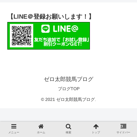
【LINE＠登録お願いします！】
ゼロ太郎競馬ブログ
ブログTOP
© 2021 ゼロ太郎競馬ブログ.
メニュー
ホーム
検索
トップ
サイドバー